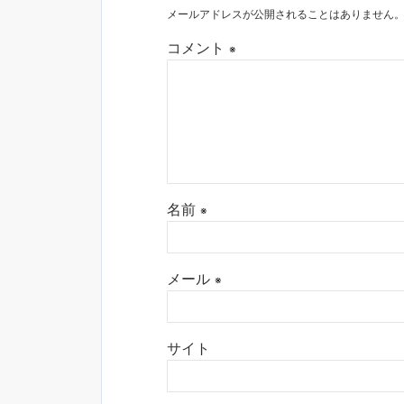
メールアドレスが公開されることはありません
コメント
※
名前
※
メール
※
サイト