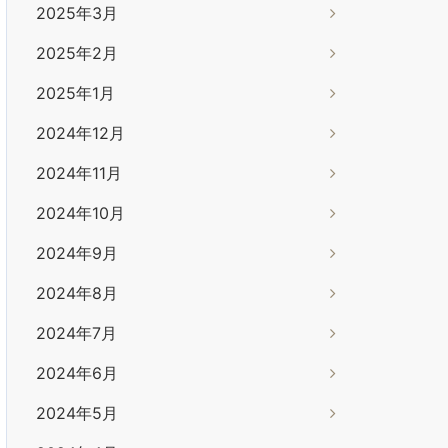
2025年3月
2025年2月
2025年1月
2024年12月
2024年11月
2024年10月
2024年9月
2024年8月
2024年7月
2024年6月
2024年5月