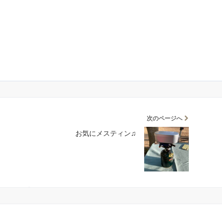
次のページへ
お気にメスティン♫