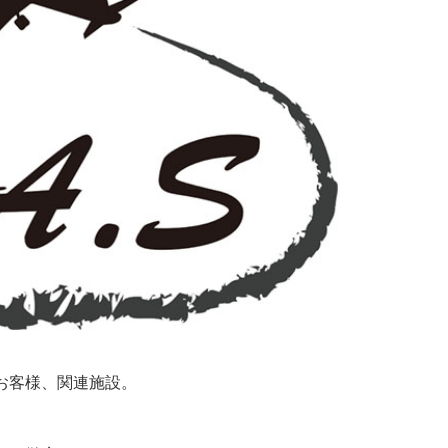
お客様、関連施設。