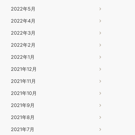
2022年5月
2022年4月
2022年3月
2022年2月
2022年1月
2021年12月
2021年11月
2021年10月
2021年9月
2021年8月
2021年7月