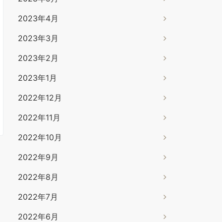
2023年4月
2023年3月
2023年2月
2023年1月
2022年12月
2022年11月
2022年10月
2022年9月
2022年8月
2022年7月
2022年6月