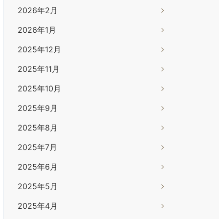
2026年2月
2026年1月
2025年12月
2025年11月
2025年10月
2025年9月
2025年8月
2025年7月
2025年6月
2025年5月
2025年4月