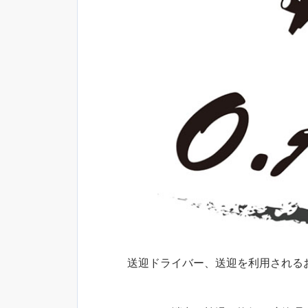
送迎ドライバー、送迎を利用される