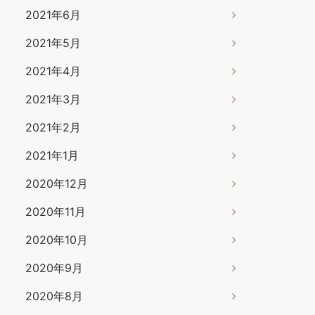
2021年6月
2021年5月
2021年4月
2021年3月
2021年2月
2021年1月
2020年12月
2020年11月
2020年10月
2020年9月
2020年8月