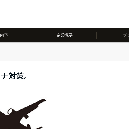
内容
企業概要
ブ
ロナ対策。