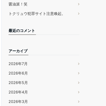
醤油派！笑
トクリュウ犯罪サイト注意喚起。
最近のコメント
アーカイブ
2026年7月
2026年6月
2026年5月
2026年4月
2026年3月