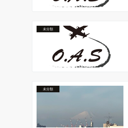
未分類
未分類