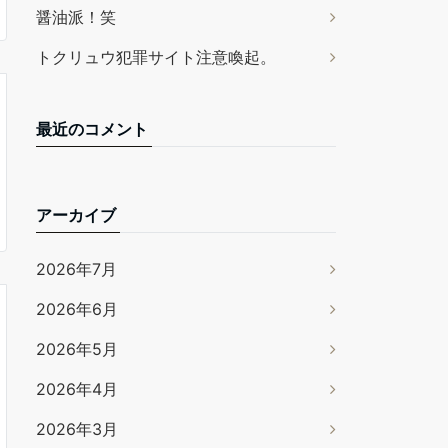
醤油派！笑
トクリュウ犯罪サイト注意喚起。
最近のコメント
アーカイブ
2026年7月
2026年6月
2026年5月
2026年4月
2026年3月