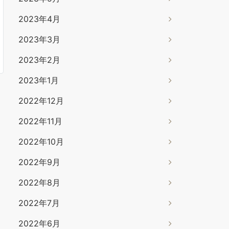
2023年4月
2023年3月
2023年2月
2023年1月
2022年12月
2022年11月
2022年10月
2022年9月
2022年8月
2022年7月
2022年6月