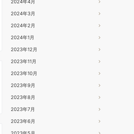
2024年4月
2024年3月
2024年2月
2024年1月
2023年12月
2023年11月
2023年10月
2023年9月
2023年8月
2023年7月
2023年6月
2023年5月