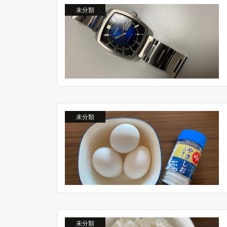
未分類
未分類
未分類