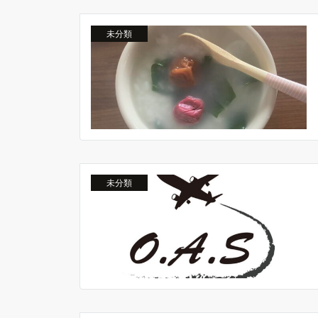
未分類
未分類