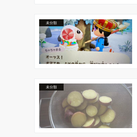
未分類
未分類