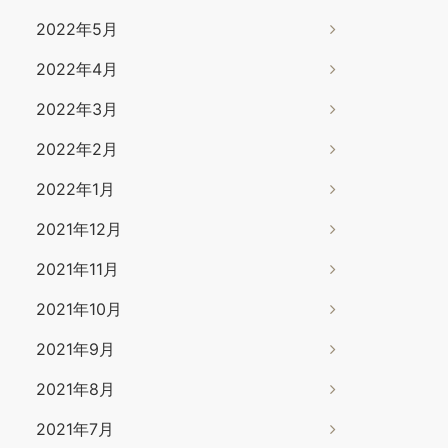
2022年5月
2022年4月
2022年3月
2022年2月
2022年1月
2021年12月
2021年11月
2021年10月
2021年9月
2021年8月
2021年7月