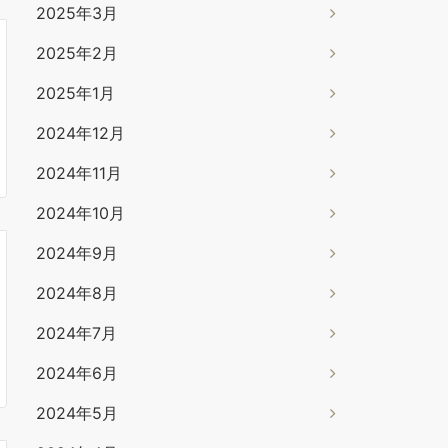
2025年3月
2025年2月
2025年1月
2024年12月
2024年11月
2024年10月
2024年9月
2024年8月
2024年7月
2024年6月
2024年5月