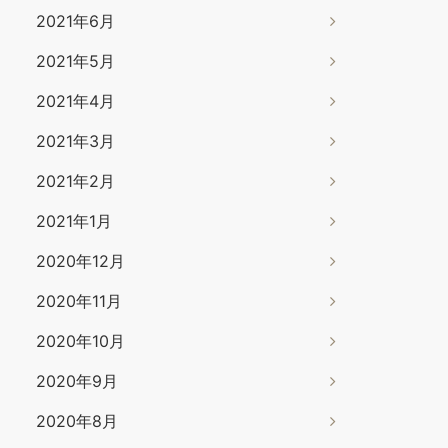
2021年6月
2021年5月
2021年4月
2021年3月
2021年2月
2021年1月
2020年12月
2020年11月
2020年10月
2020年9月
2020年8月