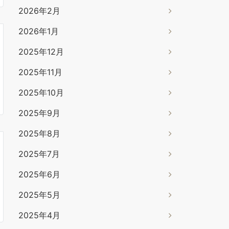
2026年2月
2026年1月
2025年12月
2025年11月
2025年10月
2025年9月
2025年8月
2025年7月
2025年6月
2025年5月
2025年4月