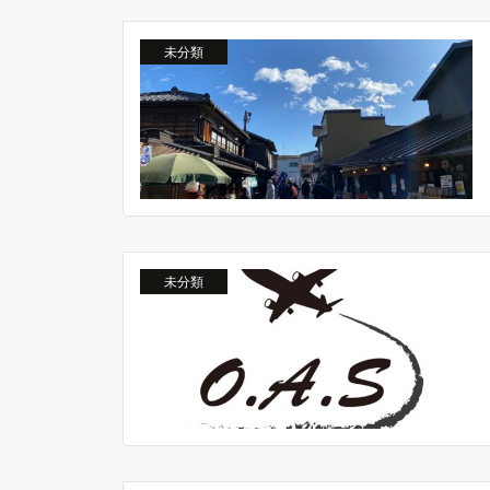
未分類
未分類