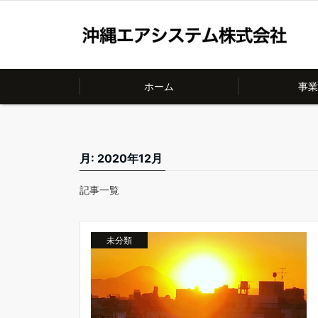
ホーム
事業
月:
2020年12月
記事一覧
未分類