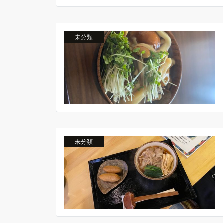
未分類
未分類