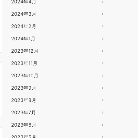
2024年4月
2024年3月
2024年2月
2024年1月
2023年12月
2023年11月
2023年10月
2023年9月
2023年8月
2023年7月
2023年6月
2023年5月