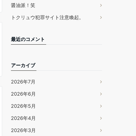
醤油派！笑
トクリュウ犯罪サイト注意喚起。
最近のコメント
アーカイブ
2026年7月
2026年6月
2026年5月
2026年4月
2026年3月