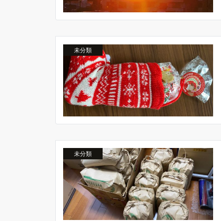
未分類
未分類