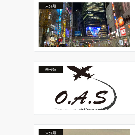
未分類
未分類
未分類