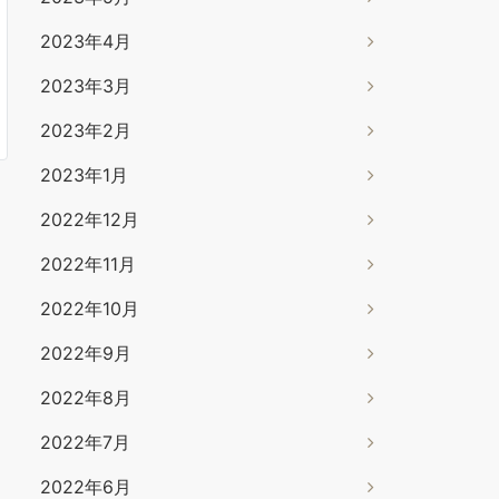
2023年4月
2023年3月
2023年2月
2023年1月
2022年12月
2022年11月
2022年10月
2022年9月
2022年8月
2022年7月
2022年6月