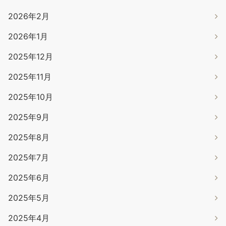
2026年2月
2026年1月
2025年12月
2025年11月
2025年10月
2025年9月
2025年8月
2025年7月
2025年6月
2025年5月
2025年4月