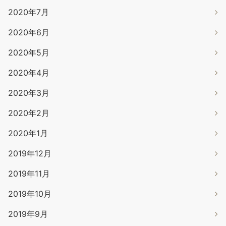
2020年7月
2020年6月
2020年5月
2020年4月
2020年3月
2020年2月
2020年1月
2019年12月
2019年11月
2019年10月
2019年9月