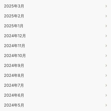
2025年3月
2025年2月
2025年1月
2024年12月
2024年11月
2024年10月
2024年9月
2024年8月
2024年7月
2024年6月
2024年5月