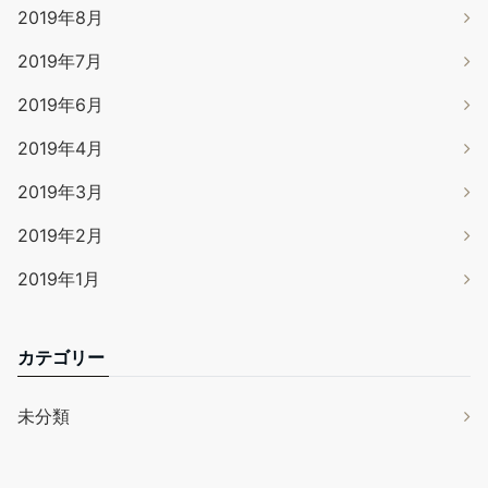
2019年8月
2019年7月
2019年6月
2019年4月
2019年3月
2019年2月
2019年1月
カテゴリー
未分類