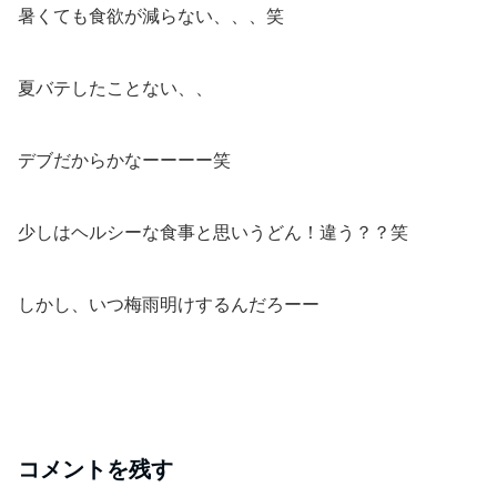
暑くても食欲が減らない、、、笑
夏バテしたことない、、
デブだからかなーーーー笑
少しはヘルシーな食事と思いうどん！違う？？笑
しかし、いつ梅雨明けするんだろーー
コメントを残す