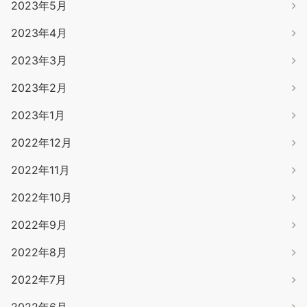
2023年5月
2023年4月
2023年3月
2023年2月
2023年1月
2022年12月
2022年11月
2022年10月
2022年9月
2022年8月
2022年7月
2022年6月