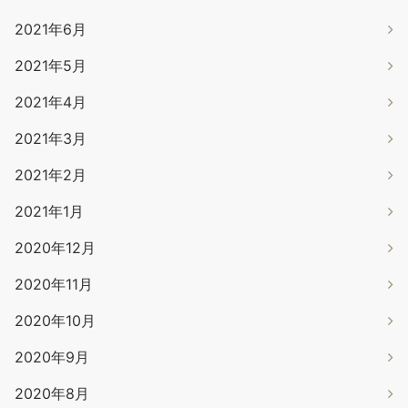
2021年6月
2021年5月
2021年4月
2021年3月
2021年2月
2021年1月
2020年12月
2020年11月
2020年10月
2020年9月
2020年8月