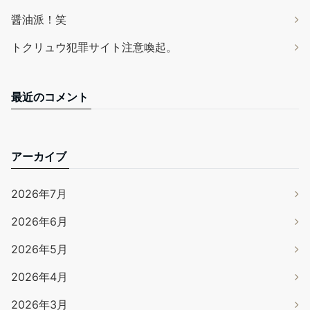
醤油派！笑
トクリュウ犯罪サイト注意喚起。
最近のコメント
アーカイブ
2026年7月
2026年6月
2026年5月
2026年4月
2026年3月