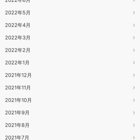
2022年5月
2022年4月
2022年3月
2022年2月
2022年1月
2021年12月
2021年11月
2021年10月
2021年9月
2021年8月
2021年7月