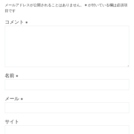
メールアドレスが公開されることはありません。
※
が付いている欄は必須項
目です
コメント
※
名前
※
メール
※
サイト