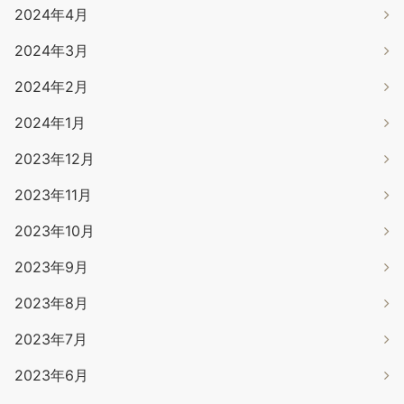
2024年4月
2024年3月
2024年2月
2024年1月
2023年12月
2023年11月
2023年10月
2023年9月
2023年8月
2023年7月
2023年6月