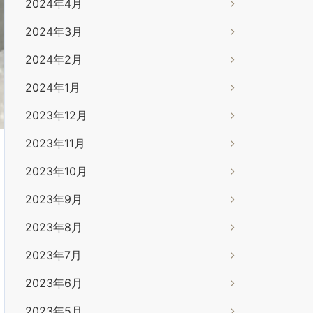
2024年4月
2024年3月
2024年2月
2024年1月
2023年12月
2023年11月
2023年10月
2023年9月
2023年8月
2023年7月
2023年6月
2023年5月