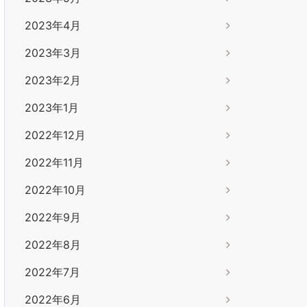
2023年4月
2023年3月
2023年2月
2023年1月
2022年12月
2022年11月
2022年10月
2022年9月
2022年8月
2022年7月
2022年6月