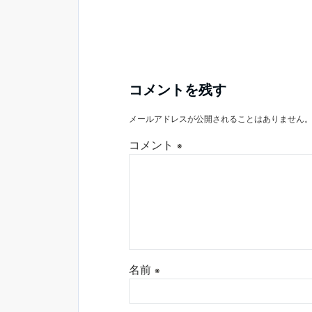
コメントを残す
メールアドレスが公開されることはありません
コメント
※
名前
※