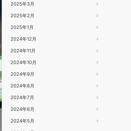
2025年3月
2025年2月
2025年1月
2024年12月
2024年11月
2024年10月
2024年9月
2024年8月
2024年7月
2024年6月
2024年5月