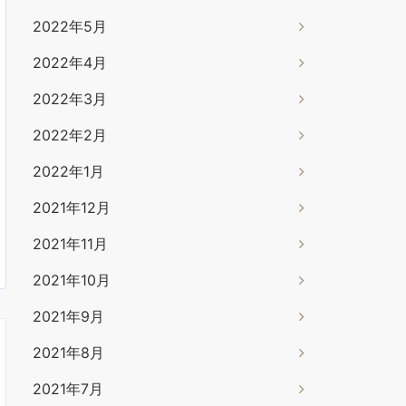
2022年5月
2022年4月
2022年3月
2022年2月
2022年1月
2021年12月
2021年11月
2021年10月
2021年9月
2021年8月
2021年7月