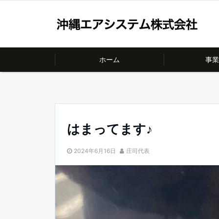
ホーム
事業
はまってます♪
2024年6月16日
庄司代表