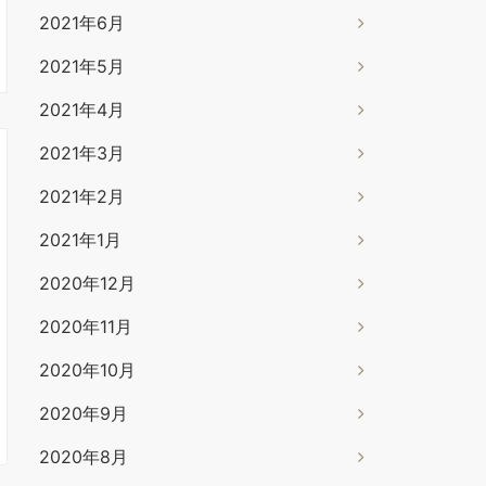
2021年6月
2021年5月
2021年4月
2021年3月
2021年2月
2021年1月
2020年12月
2020年11月
2020年10月
2020年9月
2020年8月