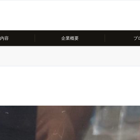
内容
企業概要
ブ