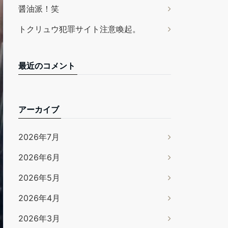
醤油派！笑
トクリュウ犯罪サイト注意喚起。
最近のコメント
アーカイブ
2026年7月
2026年6月
2026年5月
2026年4月
2026年3月