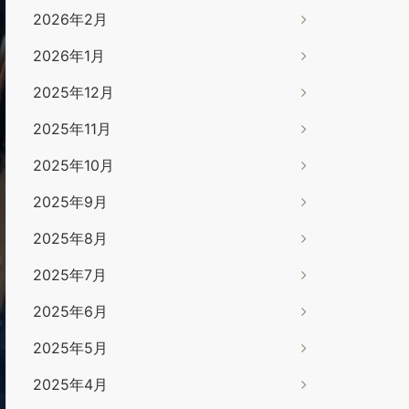
2026年2月
2026年1月
2025年12月
2025年11月
2025年10月
2025年9月
2025年8月
2025年7月
2025年6月
2025年5月
2025年4月