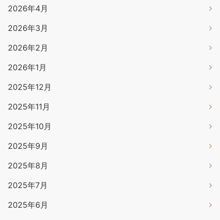
2026年4月
2026年3月
2026年2月
2026年1月
2025年12月
2025年11月
2025年10月
2025年9月
2025年8月
2025年7月
2025年6月