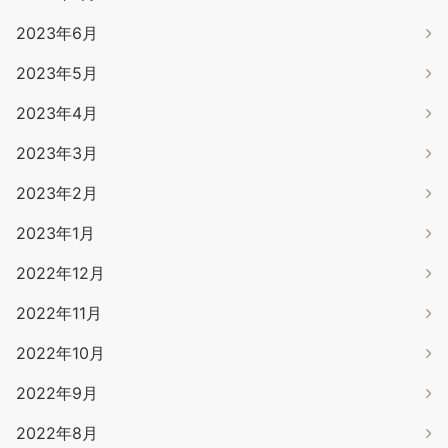
2023年6月
2023年5月
2023年4月
2023年3月
2023年2月
2023年1月
2022年12月
2022年11月
2022年10月
2022年9月
2022年8月