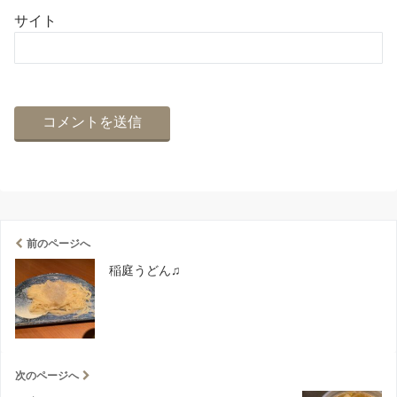
サイト
前のページへ
稲庭うどん♫
次のページへ