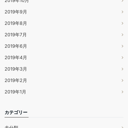
2019年10月
2019年9月
2019年8月
2019年7月
2019年6月
2019年4月
2019年3月
2019年2月
2019年1月
カテゴリー
未分類