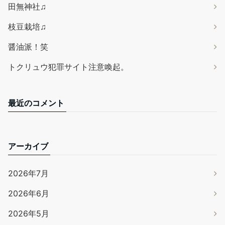
田無神社♫
枝豆栽培♫
醤油派！笑
トクリュウ犯罪サイト注意喚起。
最近のコメント
アーカイブ
2026年7月
2026年6月
2026年5月