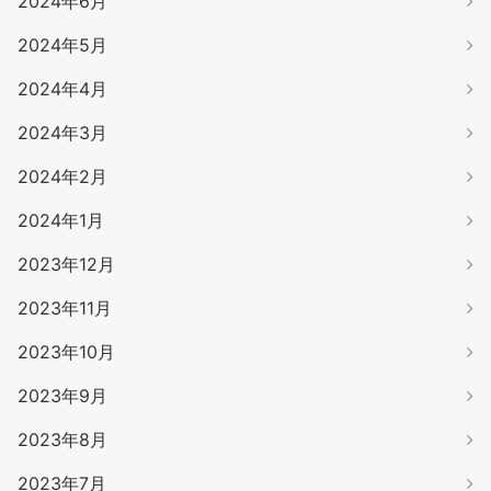
2024年6月
2024年5月
2024年4月
2024年3月
2024年2月
2024年1月
2023年12月
2023年11月
2023年10月
2023年9月
2023年8月
2023年7月