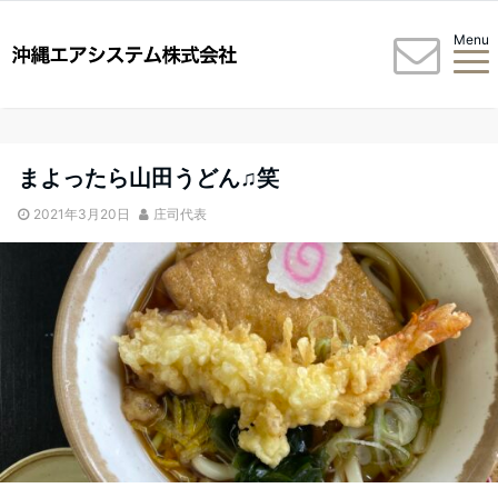
Menu
まよったら山田うどん♫笑
2021年3月20日
庄司代表