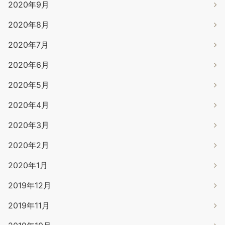
2020年9月
2020年8月
2020年7月
2020年6月
2020年5月
2020年4月
2020年3月
2020年2月
2020年1月
2019年12月
2019年11月