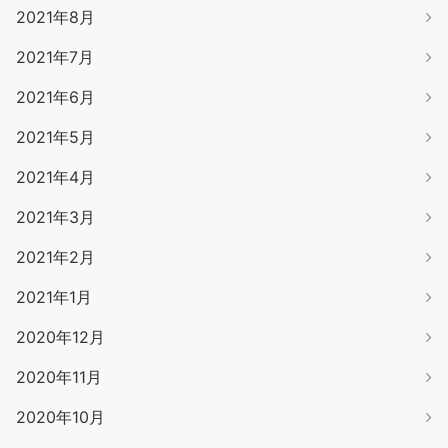
2021年8月
2021年7月
2021年6月
2021年5月
2021年4月
2021年3月
2021年2月
2021年1月
2020年12月
2020年11月
2020年10月