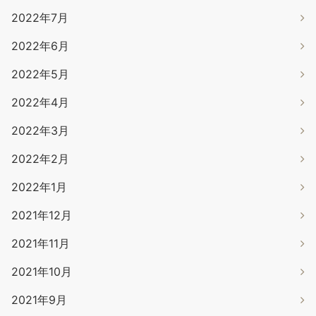
2022年7月
2022年6月
2022年5月
2022年4月
2022年3月
2022年2月
2022年1月
2021年12月
2021年11月
2021年10月
2021年9月