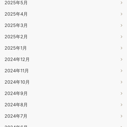
2025年5月
2025年4月
2025年3月
2025年2月
2025年1月
2024年12月
2024年11月
2024年10月
2024年9月
2024年8月
2024年7月