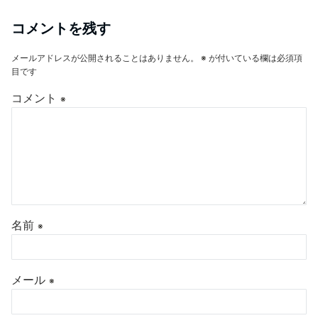
コメントを残す
メールアドレスが公開されることはありません。
※
が付いている欄は必須項
目です
コメント
※
名前
※
メール
※