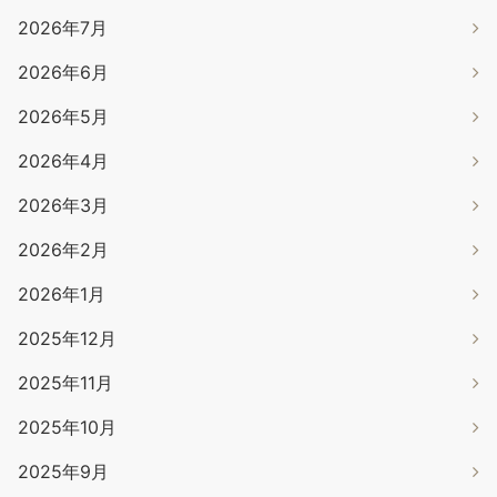
2026年7月
2026年6月
2026年5月
2026年4月
2026年3月
2026年2月
2026年1月
2025年12月
2025年11月
2025年10月
2025年9月