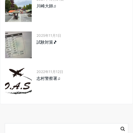
川崎大師♫
2025年11月1日
試験対策🎵
2022年11月12日
志村警察署♫