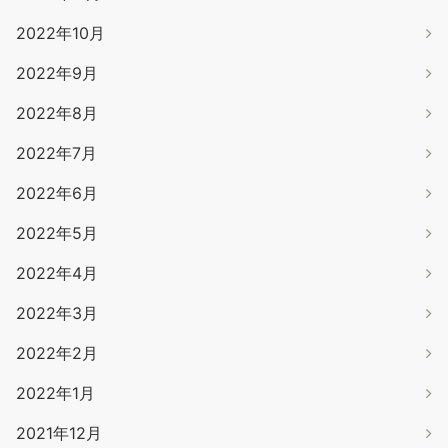
2022年10月
2022年9月
2022年8月
2022年7月
2022年6月
2022年5月
2022年4月
2022年3月
2022年2月
2022年1月
2021年12月