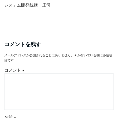
システム開発統括 庄司
コメントを残す
メールアドレスが公開されることはありません。
※
が付いている欄は必須項
目です
コメント
※
名前
※