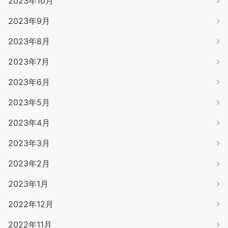
2023年10月
2023年9月
2023年8月
2023年7月
2023年6月
2023年5月
2023年4月
2023年3月
2023年2月
2023年1月
2022年12月
2022年11月