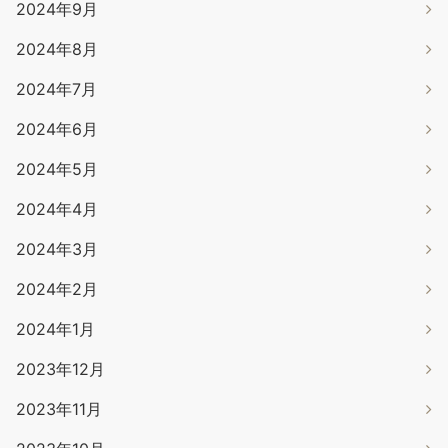
2024年9月
2024年8月
2024年7月
2024年6月
2024年5月
2024年4月
2024年3月
2024年2月
2024年1月
2023年12月
2023年11月