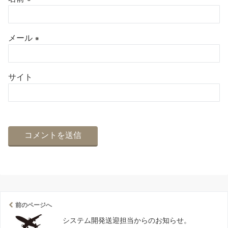
メール
※
サイト
前のページへ
システム開発送迎担当からのお知らせ。