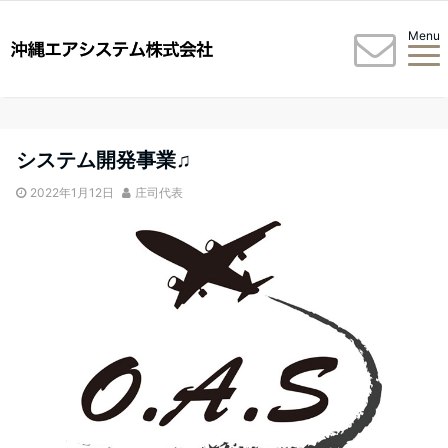
Menu
システム開発事業♫
2022年1月12日
庄司代表