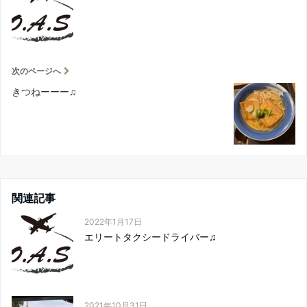
次のページへ
きつねーーー♫
関連記事
2022年1月17日
エリートタクシードライバー♫
2021年10月31日