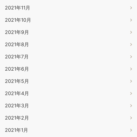
2021年11月
2021年10月
2021年9月
2021年8月
2021年7月
2021年6月
2021年5月
2021年4月
2021年3月
2021年2月
2021年1月