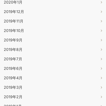
2020年1月
2019年12月
2019年11月
2019年10月
2019年9月
2019年8月
2019年7月
2019年6月
2019年4月
2019年3月
2019年2月