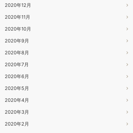
2020年12月
2020年11月
2020年10月
2020年9月
2020年8月
2020年7月
2020年6月
2020年5月
2020年4月
2020年3月
2020年2月