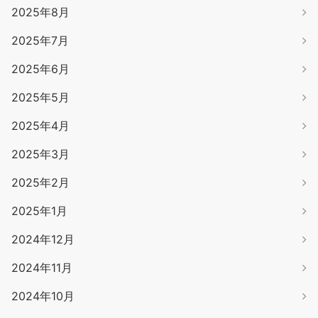
2025年8月
2025年7月
2025年6月
2025年5月
2025年4月
2025年3月
2025年2月
2025年1月
2024年12月
2024年11月
2024年10月