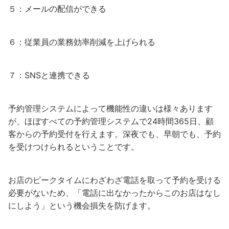
５：メールの配信ができる
６：従業員の業務効率削減を上げられる
７：
SNS
と連携できる
予約管理システムによって機能性の違いは様々あります
が、ほぼすべての予約管理システムで
24
時間
365
日、顧
客からの予約受付を行えます。深夜でも、早朝でも、予約
を受けつけられるということです。
お店のピークタイムにわざわざ電話を取って予約を受ける
必要がないため、「電話に出なかったからこのお店はなし
にしよう」という機会損失を防げます。