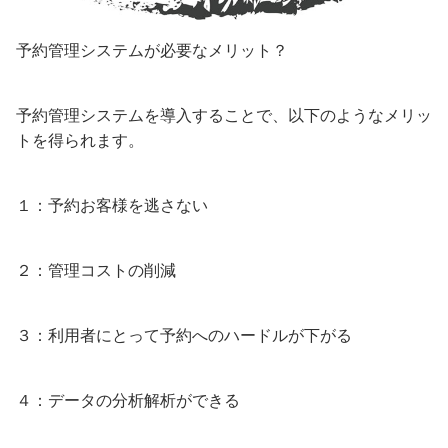
予約管理システムが必要なメリット？
予約管理システムを導入することで、以下のようなメリッ
トを得られます。
１：予約お客様を逃さない
２：管理コストの削減
３：利用者にとって予約へのハードルが下がる
４：データの分析解析ができる