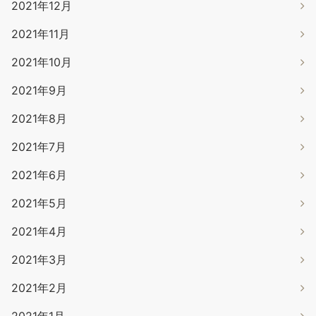
2021年12月
2021年11月
2021年10月
2021年9月
2021年8月
2021年7月
2021年6月
2021年5月
2021年4月
2021年3月
2021年2月