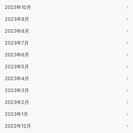
2023年10月
2023年9月
2023年8月
2023年7月
2023年6月
2023年5月
2023年4月
2023年3月
2023年2月
2023年1月
2022年12月