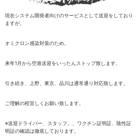
現在システム開発者向けのサービスとして送迎をしており
ますが。
オミクロン感染対策のため。
来年1月から空港送迎をいったんストップ致します。
引き続き、上野、東京、品川は通常通り対応致します。
ご理解の程宜しくお願い致します。
※送迎ドライバー、スタッフ、、ワクチン証明証、陰性証
明証の確認は徹底しております。