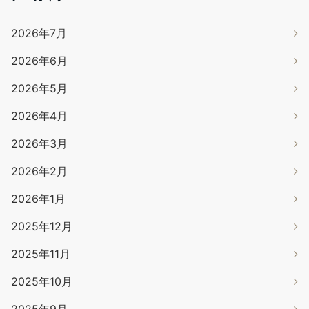
2026年7月
2026年6月
2026年5月
2026年4月
2026年3月
2026年2月
2026年1月
2025年12月
2025年11月
2025年10月