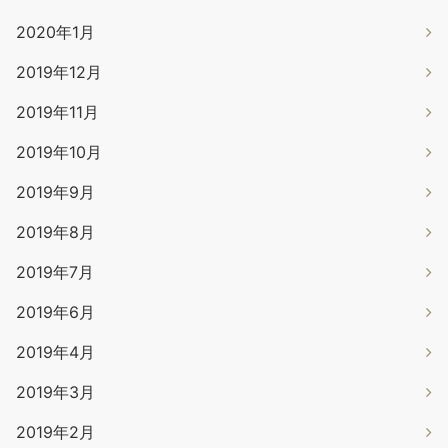
2020年1月
2019年12月
2019年11月
2019年10月
2019年9月
2019年8月
2019年7月
2019年6月
2019年4月
2019年3月
2019年2月