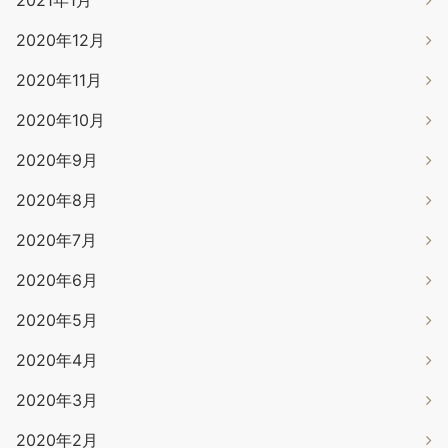
2021年1月
2020年12月
2020年11月
2020年10月
2020年9月
2020年8月
2020年7月
2020年6月
2020年5月
2020年4月
2020年3月
2020年2月