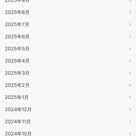
2025年9月
2025年8月
2025年7月
2025年6月
2025年5月
2025年4月
2025年3月
2025年2月
2025年1月
2024年12月
2024年11月
2024年10月