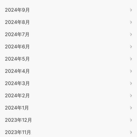
2024年9月
2024年8月
2024年7月
2024年6月
2024年5月
2024年4月
2024年3月
2024年2月
2024年1月
2023年12月
2023年11月