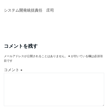
システム開発統括責任 庄司
コメントを残す
メールアドレスが公開されることはありません。
※
が付いている欄は必須項
目です
コメント
※