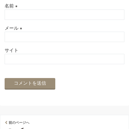
名前
※
メール
※
サイト
前のページへ