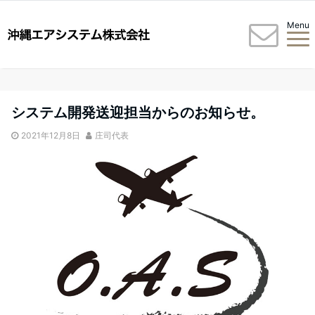
Menu
システム開発送迎担当からのお知らせ。
2021年12月8日
庄司代表