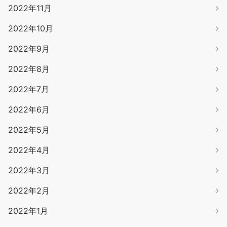
2022年11月
2022年10月
2022年9月
2022年8月
2022年7月
2022年6月
2022年5月
2022年4月
2022年3月
2022年2月
2022年1月