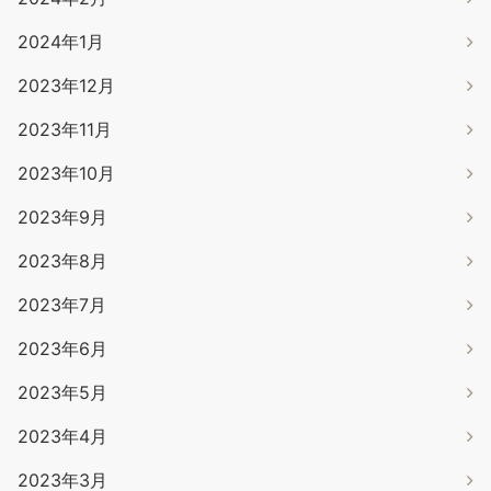
2024年1月
2023年12月
2023年11月
2023年10月
2023年9月
2023年8月
2023年7月
2023年6月
2023年5月
2023年4月
2023年3月