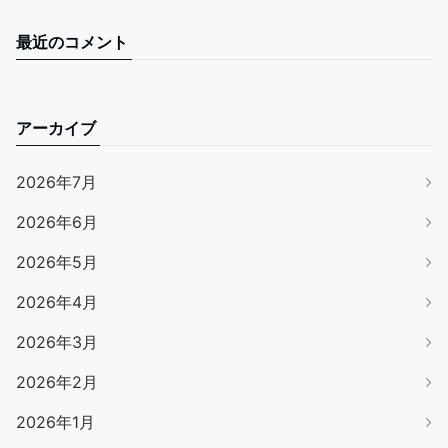
最近のコメント
アーカイブ
2026年7月
2026年6月
2026年5月
2026年4月
2026年3月
2026年2月
2026年1月