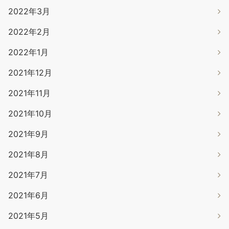
2022年3月
2022年2月
2022年1月
2021年12月
2021年11月
2021年10月
2021年9月
2021年8月
2021年7月
2021年6月
2021年5月