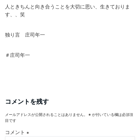
人ときちんと向き合うことを大切に思い、生きておりま
す、、笑
独り言 庄司年一
＃庄司年一
コメントを残す
メールアドレスが公開されることはありません。
※
が付いている欄は必須項
目です
コメント
※