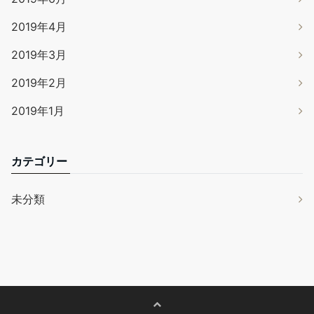
2019年4月
2019年3月
2019年2月
2019年1月
カテゴリー
未分類