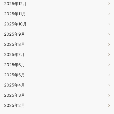
2025年12月
2025年11月
2025年10月
2025年9月
2025年8月
2025年7月
2025年6月
2025年5月
2025年4月
2025年3月
2025年2月