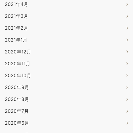
2021年4月
2021年3月
2021年2月
2021年1月
2020年12月
2020年11月
2020年10月
2020年9月
2020年8月
2020年7月
2020年6月