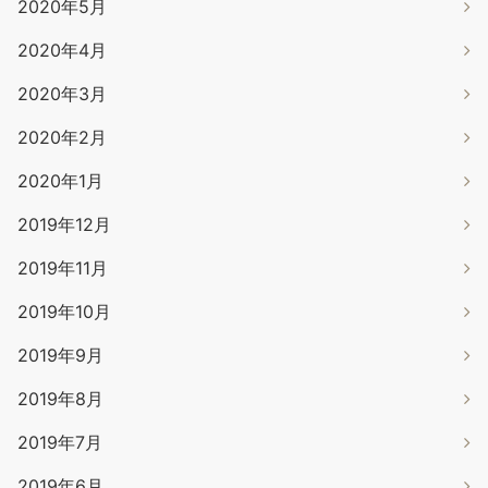
2020年5月
2020年4月
2020年3月
2020年2月
2020年1月
2019年12月
2019年11月
2019年10月
2019年9月
2019年8月
2019年7月
2019年6月