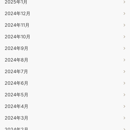
2025年1月
2024年12月
2024年11月
2024年10月
2024年9月
2024年8月
2024年7月
2024年6月
2024年5月
2024年4月
2024年3月
2024年2月