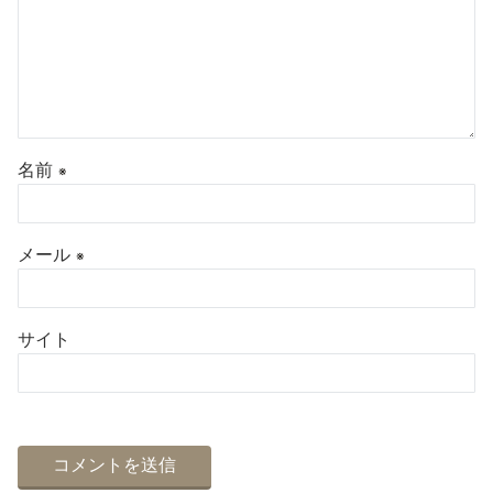
名前
※
メール
※
サイト