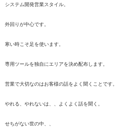
システム開発営業スタイル。
外回りが中心です。
寒い時こそ足を使います。
専用ツールを独自にエリアを決め配布します。
営業で大切なのはお客様の話をよく聞くことです。
やれる、やれないは、、よくよく話を聞く。
せちがない世の中、、