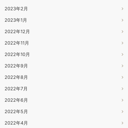
2023年2月
2023年1月
2022年12月
2022年11月
2022年10月
2022年9月
2022年8月
2022年7月
2022年6月
2022年5月
2022年4月