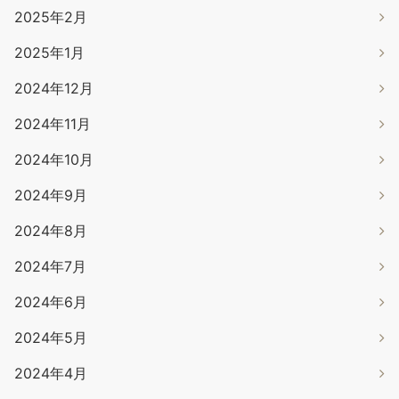
2025年2月
2025年1月
2024年12月
2024年11月
2024年10月
2024年9月
2024年8月
2024年7月
2024年6月
2024年5月
2024年4月