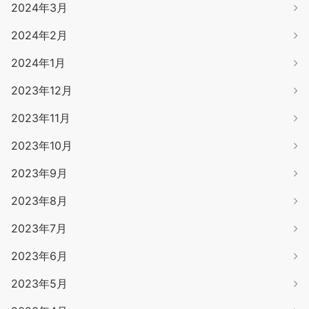
2024年3月
2024年2月
2024年1月
2023年12月
2023年11月
2023年10月
2023年9月
2023年8月
2023年7月
2023年6月
2023年5月