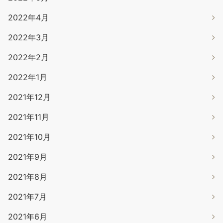
2022年4月
2022年3月
2022年2月
2022年1月
2021年12月
2021年11月
2021年10月
2021年9月
2021年8月
2021年7月
2021年6月