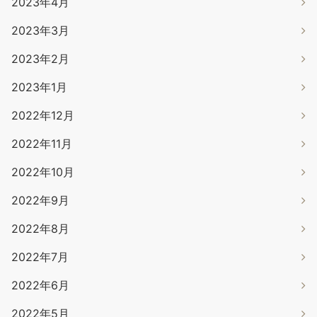
2023年4月
2023年3月
2023年2月
2023年1月
2022年12月
2022年11月
2022年10月
2022年9月
2022年8月
2022年7月
2022年6月
2022年5月