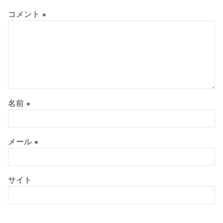
コメント
※
名前
※
メール
※
サイト