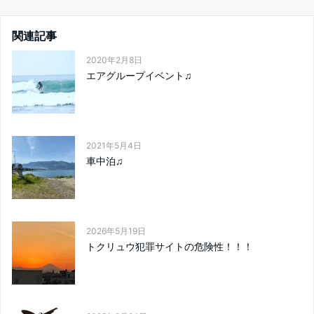
関連記事
2020年2月8日
エアグループイベント♫
2021年5月4日
車中泊♫
2026年5月19日
トクリュウ犯罪サイトの危険性！！！