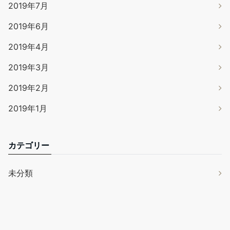
2019年7月
2019年6月
2019年4月
2019年3月
2019年2月
2019年1月
カテゴリー
未分類