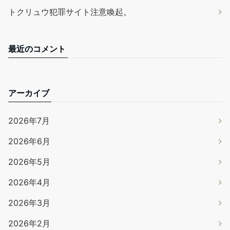
トクリュウ犯罪サイト注意喚起。
最近のコメント
アーカイブ
2026年7月
2026年6月
2026年5月
2026年4月
2026年3月
2026年2月