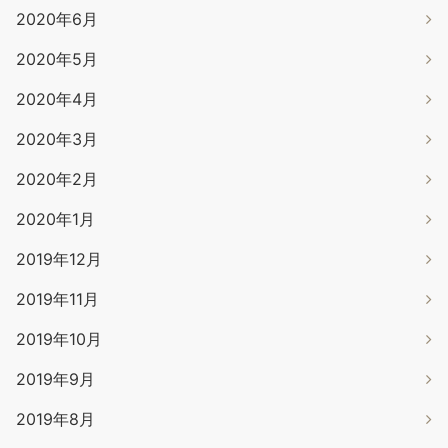
2020年6月
2020年5月
2020年4月
2020年3月
2020年2月
2020年1月
2019年12月
2019年11月
2019年10月
2019年9月
2019年8月