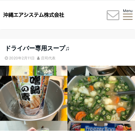
Menu
ドライバー専用スープ♫
2020年2月11日
庄司代表