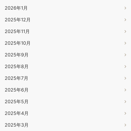
2026年1月
2025年12月
2025年11月
2025年10月
2025年9月
2025年8月
2025年7月
2025年6月
2025年5月
2025年4月
2025年3月