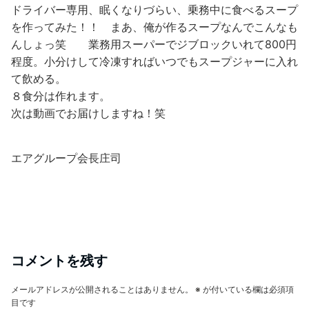
ドライバー専用、眠くなりづらい、乗務中に食べるスープ
を作ってみた！！ まあ、俺が作るスープなんでこんなも
んしょっ笑 業務用スーパーでジブロックいれて800円
程度。小分けして冷凍すればいつでもスープジャーに入れ
て飲める。
８食分は作れます。
次は動画でお届けしますね！笑
エアグループ会長庄司
コメントを残す
メールアドレスが公開されることはありません。
※
が付いている欄は必須項
目です