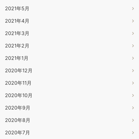
2021年5月
2021年4月
2021年3月
2021年2月
2021年1月
2020年12月
2020年11月
2020年10月
2020年9月
2020年8月
2020年7月