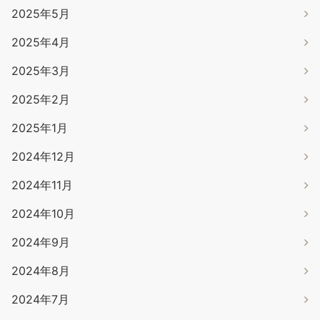
2025年5月
2025年4月
2025年3月
2025年2月
2025年1月
2024年12月
2024年11月
2024年10月
2024年9月
2024年8月
2024年7月