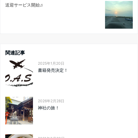
送迎サービス開始♫
関連記事
2025年1月20日
書籍発売決定！
2026年2月28日
神社の旅！