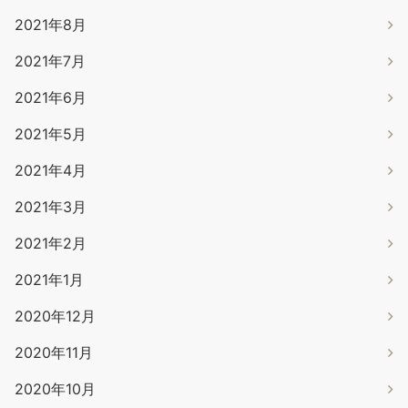
2021年8月
2021年7月
2021年6月
2021年5月
2021年4月
2021年3月
2021年2月
2021年1月
2020年12月
2020年11月
2020年10月