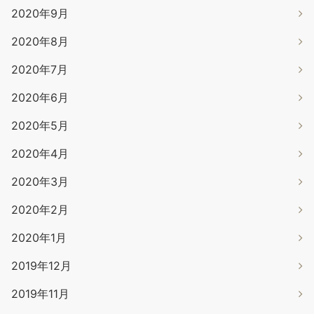
2020年9月
2020年8月
2020年7月
2020年6月
2020年5月
2020年4月
2020年3月
2020年2月
2020年1月
2019年12月
2019年11月