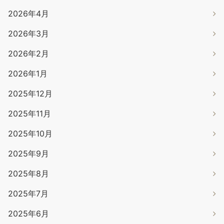
2026年4月
2026年3月
2026年2月
2026年1月
2025年12月
2025年11月
2025年10月
2025年9月
2025年8月
2025年7月
2025年6月