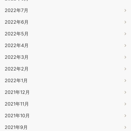
2022年7月
2022年6月
2022年5月
2022年4月
2022年3月
2022年2月
2022年1月
2021年12月
2021年11月
2021年10月
2021年9月