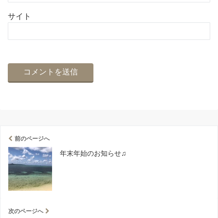
サイト
前のページへ
年末年始のお知らせ♫
次のページへ