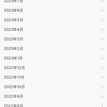
2023年7月
2023年6月
2023年5月
2023年4月
2023年3月
2023年2月
2023年1月
2022年12月
2022年11月
2022年10月
2022年9月
2022年8月