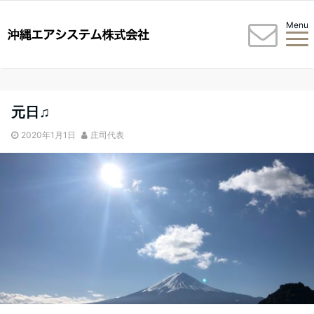
Menu
元日♫
2020年1月1日
庄司代表