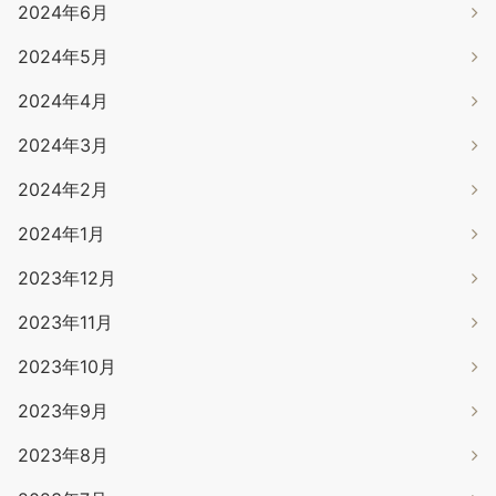
2024年6月
2024年5月
2024年4月
2024年3月
2024年2月
2024年1月
2023年12月
2023年11月
2023年10月
2023年9月
2023年8月