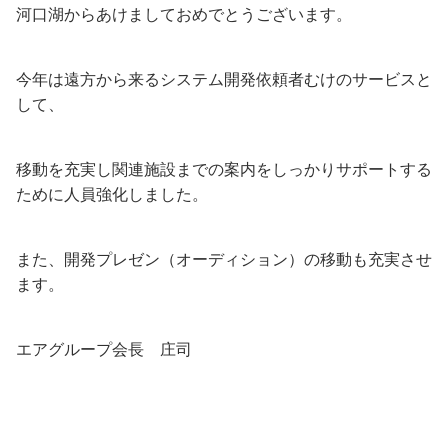
河口湖からあけましておめでとうございます。
今年は遠方から来るシステム開発依頼者むけのサービスと
して、
移動を充実し関連施設までの案内をしっかりサポートする
ために人員強化しました。
また、開発プレゼン（オーディション）の移動も充実させ
ます。
エアグループ会長 庄司