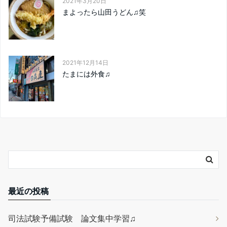
2021年3月20日
まよったら山田うどん♫笑
2021年12月14日
たまには外食♫
最近の投稿
司法試験予備試験 論文集中学習♫