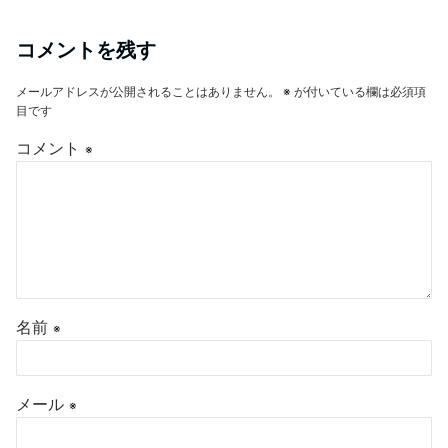
コメントを残す
メールアドレスが公開されることはありません。
※
が付いている欄は必須項
目です
コメント
※
名前
※
メール
※