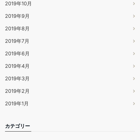
2019年10月
2019年9月
2019年8月
2019年7月
2019年6月
2019年4月
2019年3月
2019年2月
2019年1月
カテゴリー