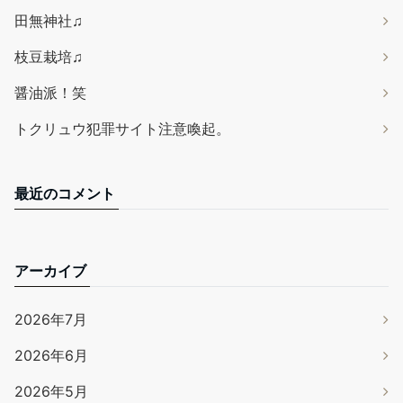
田無神社♫
枝豆栽培♫
醤油派！笑
トクリュウ犯罪サイト注意喚起。
最近のコメント
アーカイブ
2026年7月
2026年6月
2026年5月