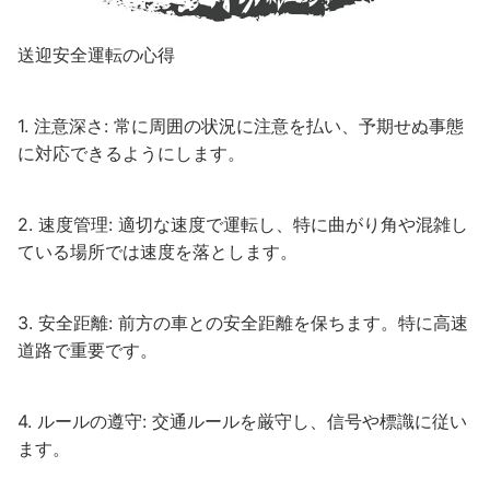
送迎安全運転の心得
1. 注意深さ: 常に周囲の状況に注意を払い、予期せぬ事態
に対応できるようにします。
2. 速度管理: 適切な速度で運転し、特に曲がり角や混雑し
ている場所では速度を落とします。
3. 安全距離: 前方の車との安全距離を保ちます。特に高速
道路で重要です。
4. ルールの遵守: 交通ルールを厳守し、信号や標識に従い
ます。