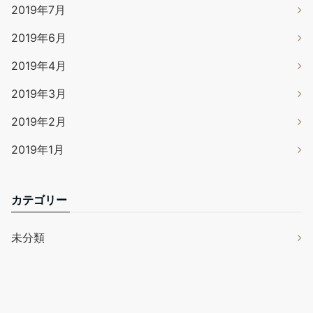
2019年7月
2019年6月
2019年4月
2019年3月
2019年2月
2019年1月
カテゴリー
未分類