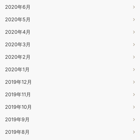
2020年6月
2020年5月
2020年4月
2020年3月
2020年2月
2020年1月
2019年12月
2019年11月
2019年10月
2019年9月
2019年8月