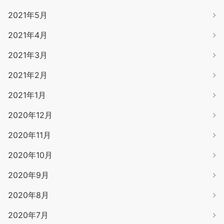
2021年5月
2021年4月
2021年3月
2021年2月
2021年1月
2020年12月
2020年11月
2020年10月
2020年9月
2020年8月
2020年7月