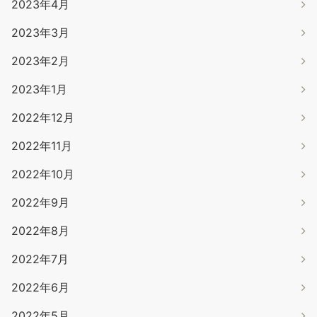
2023年4月
2023年3月
2023年2月
2023年1月
2022年12月
2022年11月
2022年10月
2022年9月
2022年8月
2022年7月
2022年6月
2022年5月