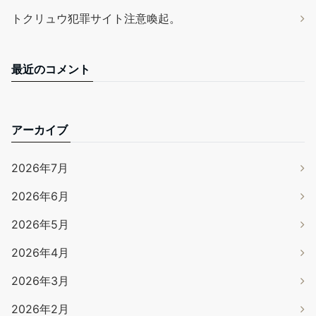
トクリュウ犯罪サイト注意喚起。
最近のコメント
アーカイブ
2026年7月
2026年6月
2026年5月
2026年4月
2026年3月
2026年2月