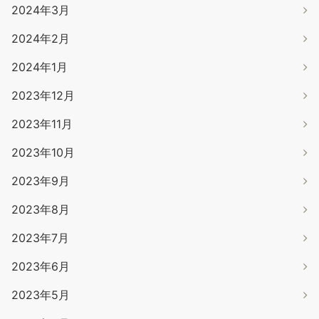
2024年3月
2024年2月
2024年1月
2023年12月
2023年11月
2023年10月
2023年9月
2023年8月
2023年7月
2023年6月
2023年5月