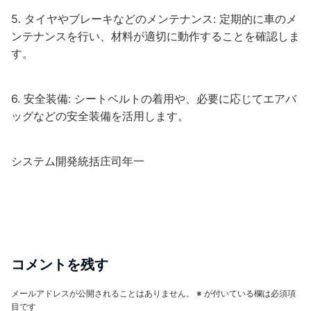
5. タイヤやブレーキなどのメンテナンス: 定期的に車のメ
ンテナンスを行い、材料が適切に動作することを確認しま
す。
6. 安全装備: シートベルトの着用や、必要に応じてエアバ
ッグなどの安全装備を活用します。
システム開発統括庄司年一
コメントを残す
メールアドレスが公開されることはありません。
※
が付いている欄は必須項
目です