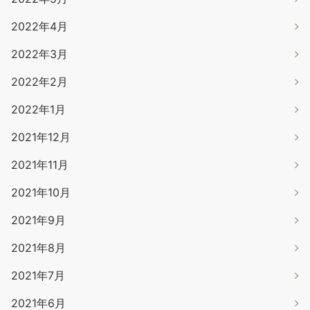
2022年4月
2022年3月
2022年2月
2022年1月
2021年12月
2021年11月
2021年10月
2021年9月
2021年8月
2021年7月
2021年6月