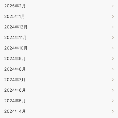
2025年2月
2025年1月
2024年12月
2024年11月
2024年10月
2024年9月
2024年8月
2024年7月
2024年6月
2024年5月
2024年4月