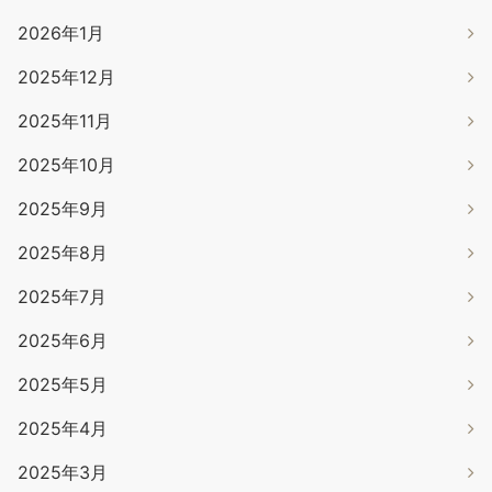
2026年1月
2025年12月
2025年11月
2025年10月
2025年9月
2025年8月
2025年7月
2025年6月
2025年5月
2025年4月
2025年3月