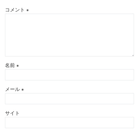
コメント
※
名前
※
メール
※
サイト