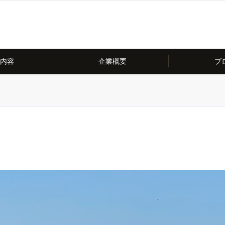
内容
企業概要
ブ