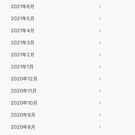
2021年6月
2021年5月
2021年4月
2021年3月
2021年2月
2021年1月
2020年12月
2020年11月
2020年10月
2020年9月
2020年8月