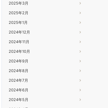
2025年3月
2025年2月
2025年1月
2024年12月
2024年11月
2024年10月
2024年9月
2024年8月
2024年7月
2024年6月
2024年5月