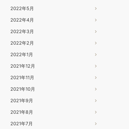
2022年5月
2022年4月
2022年3月
2022年2月
2022年1月
2021年12月
2021年11月
2021年10月
2021年9月
2021年8月
2021年7月