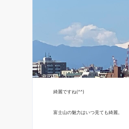
綺麗ですね(^^)
富士山の魅力はいつ見ても綺麗。