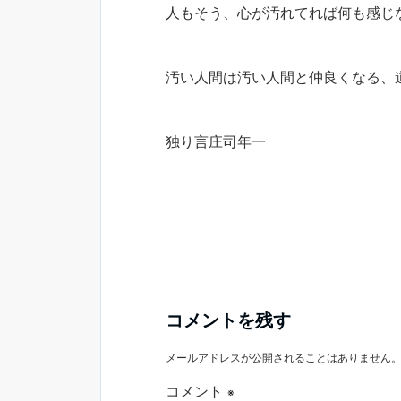
人もそう、心が汚れてれば何も感じ
汚い人間は汚い人間と仲良くなる、
独り言庄司年一
コメントを残す
メールアドレスが公開されることはありません
コメント
※