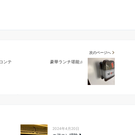
次のページへ
コンテ
豪華ランチ堪能♫
2024年4月20日