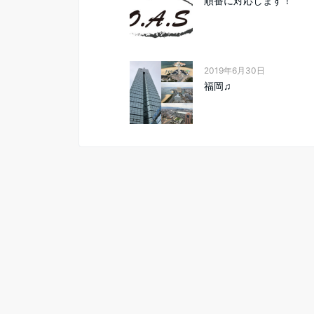
順番に対応します！
2019年6月30日
福岡♫