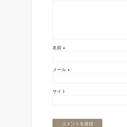
名前
※
メール
※
サイト