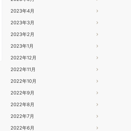
2023年4月
2023年3月
2023年2月
2023年1月
2022年12月
2022年11月
2022年10月
2022年9月
2022年8月
2022年7月
2022年6月