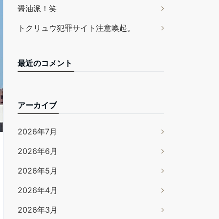
醤油派！笑
トクリュウ犯罪サイト注意喚起。
最近のコメント
アーカイブ
2026年7月
2026年6月
2026年5月
2026年4月
2026年3月