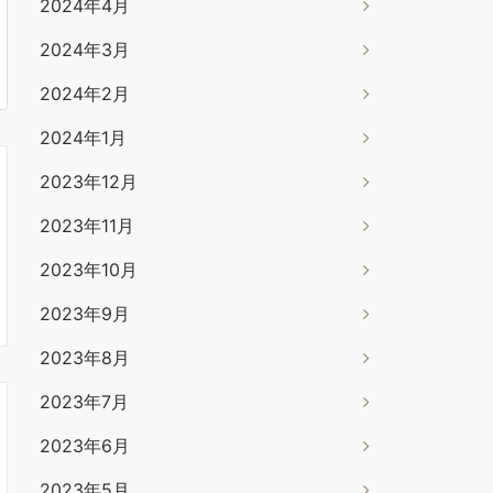
2024年4月
2024年3月
2024年2月
2024年1月
2023年12月
2023年11月
2023年10月
2023年9月
2023年8月
2023年7月
2023年6月
2023年5月