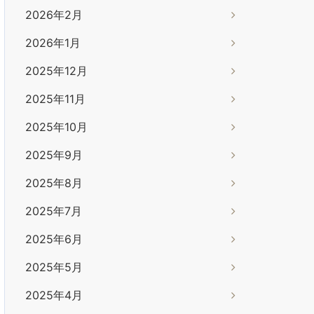
2026年2月
2026年1月
2025年12月
2025年11月
2025年10月
2025年9月
2025年8月
2025年7月
2025年6月
2025年5月
2025年4月