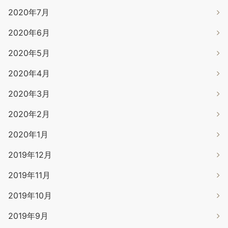
2020年7月
2020年6月
2020年5月
2020年4月
2020年3月
2020年2月
2020年1月
2019年12月
2019年11月
2019年10月
2019年9月