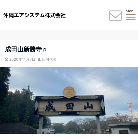
Menu
成田山新勝寺♫
2020年11月7日
庄司代表