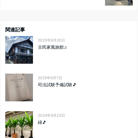
関連記事
2020年9月20日
古民家風旅館♫
2025年9月7日
司法試験予備試験🎵
2024年9月23日
緑🎵