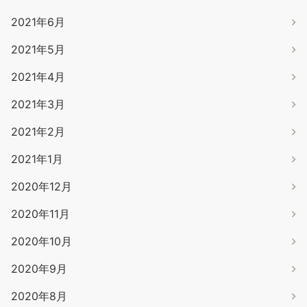
2021年6月
2021年5月
2021年4月
2021年3月
2021年2月
2021年1月
2020年12月
2020年11月
2020年10月
2020年9月
2020年8月