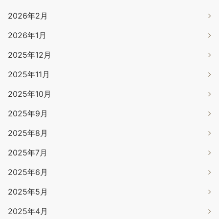
2026年2月
2026年1月
2025年12月
2025年11月
2025年10月
2025年9月
2025年8月
2025年7月
2025年6月
2025年5月
2025年4月