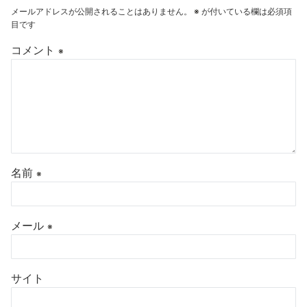
メールアドレスが公開されることはありません。
※
が付いている欄は必須項
目です
コメント
※
名前
※
メール
※
サイト