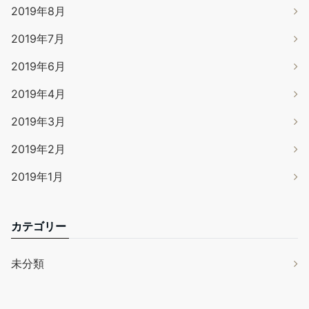
2019年8月
2019年7月
2019年6月
2019年4月
2019年3月
2019年2月
2019年1月
カテゴリー
未分類