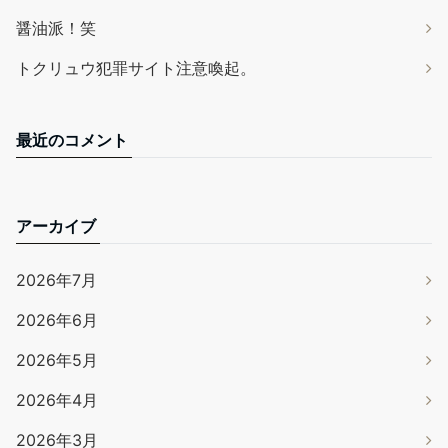
醤油派！笑
トクリュウ犯罪サイト注意喚起。
最近のコメント
アーカイブ
2026年7月
2026年6月
2026年5月
2026年4月
2026年3月