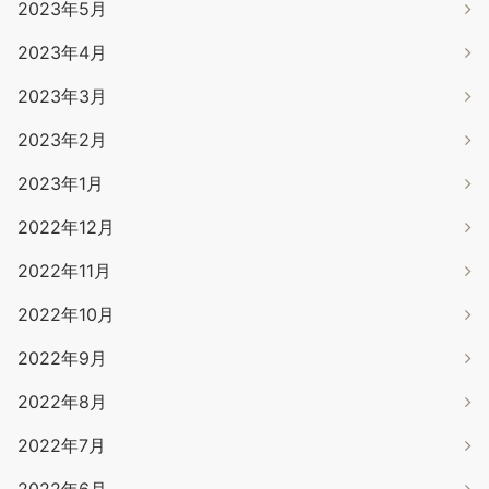
2023年5月
2023年4月
2023年3月
2023年2月
2023年1月
2022年12月
2022年11月
2022年10月
2022年9月
2022年8月
2022年7月
2022年6月