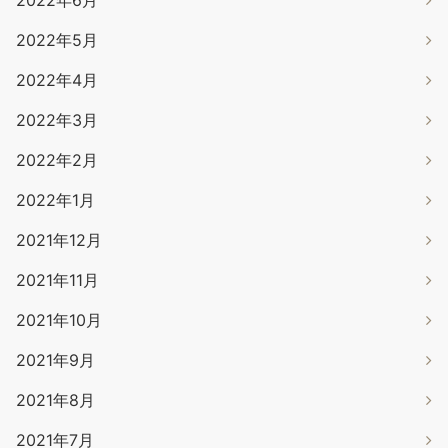
2022年5月
2022年4月
2022年3月
2022年2月
2022年1月
2021年12月
2021年11月
2021年10月
2021年9月
2021年8月
2021年7月