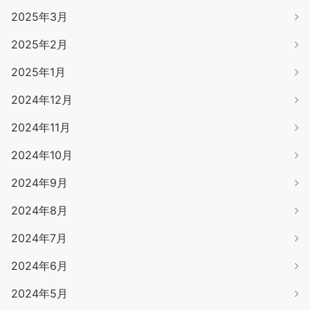
2025年3月
2025年2月
2025年1月
2024年12月
2024年11月
2024年10月
2024年9月
2024年8月
2024年7月
2024年6月
2024年5月