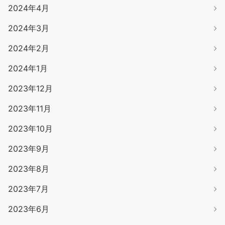
2024年4月
2024年3月
2024年2月
2024年1月
2023年12月
2023年11月
2023年10月
2023年9月
2023年8月
2023年7月
2023年6月