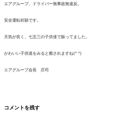
エアグループ、ドライバー無事故無違反。
安全運転祈願です。
天気が良く、七五三の子供達で賑ってました。
かわいい子供達をみると癒されますね(^ ^)
エアグループ会長 庄司
コメントを残す