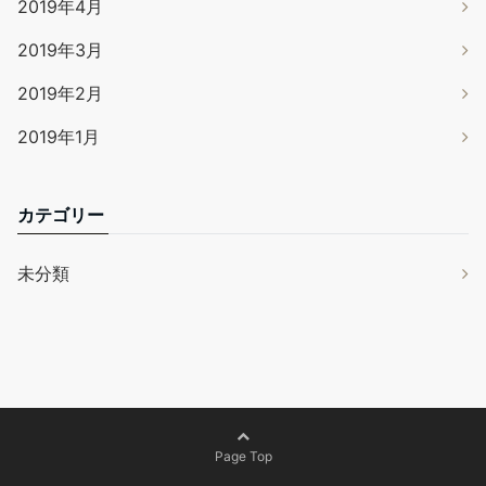
2019年4月
2019年3月
2019年2月
2019年1月
カテゴリー
未分類
Page Top