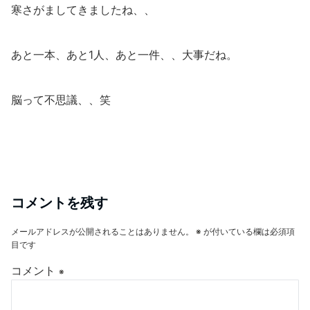
寒さがましてきましたね、、
あと一本、あと1人、あと一件、、大事だね。
脳って不思議、、笑
コメントを残す
メールアドレスが公開されることはありません。
※
が付いている欄は必須項
目です
コメント
※