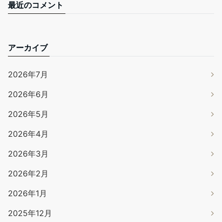
最近のコメント
アーカイブ
2026年7月
2026年6月
2026年5月
2026年4月
2026年3月
2026年2月
2026年1月
2025年12月