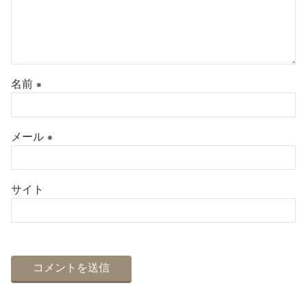
名前
※
メール
※
サイト