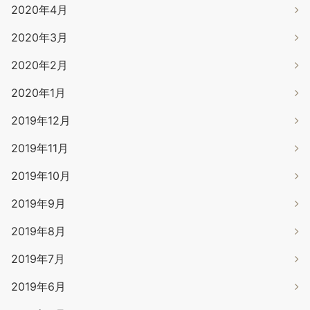
2020年4月
2020年3月
2020年2月
2020年1月
2019年12月
2019年11月
2019年10月
2019年9月
2019年8月
2019年7月
2019年6月