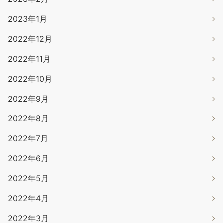
2023年1月
2022年12月
2022年11月
2022年10月
2022年9月
2022年8月
2022年7月
2022年6月
2022年5月
2022年4月
2022年3月