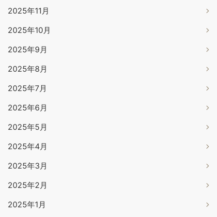
2025年11月
2025年10月
2025年9月
2025年8月
2025年7月
2025年6月
2025年5月
2025年4月
2025年3月
2025年2月
2025年1月