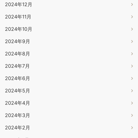
2024年12月
2024年11月
2024年10月
2024年9月
2024年8月
2024年7月
2024年6月
2024年5月
2024年4月
2024年3月
2024年2月