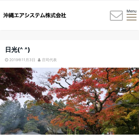
Menu
日光(^ ^)
2019年11月3日
庄司代表