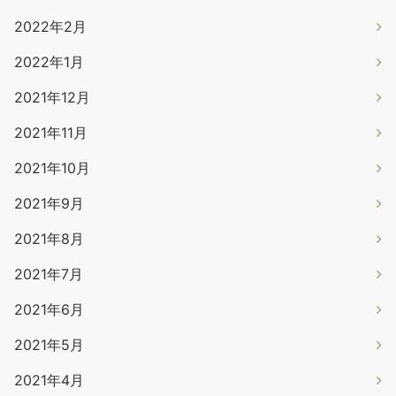
2022年2月
2022年1月
2021年12月
2021年11月
2021年10月
2021年9月
2021年8月
2021年7月
2021年6月
2021年5月
2021年4月