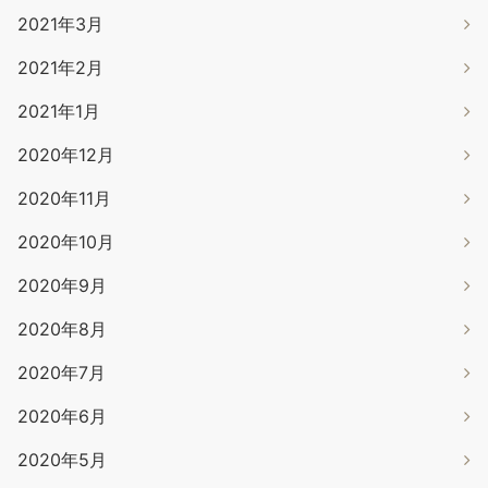
2021年3月
2021年2月
2021年1月
2020年12月
2020年11月
2020年10月
2020年9月
2020年8月
2020年7月
2020年6月
2020年5月