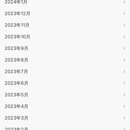
2024年1月
2023年12月
2023年11月
2023年10月
2023年9月
2023年8月
2023年7月
2023年6月
2023年5月
2023年4月
2023年3月
2023年2月