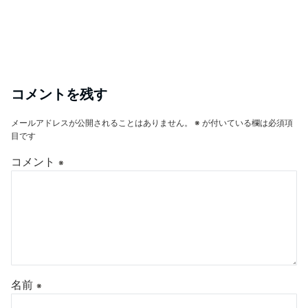
コメントを残す
メールアドレスが公開されることはありません。
※
が付いている欄は必須項
目です
コメント
※
名前
※