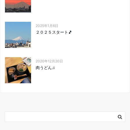
2025年1月6日
２０２５スタート🎵
2020年12月20日
肉うどん♫