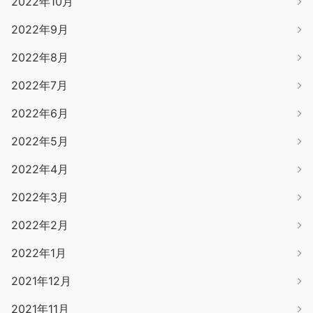
2022年10月
2022年9月
2022年8月
2022年7月
2022年6月
2022年5月
2022年4月
2022年3月
2022年2月
2022年1月
2021年12月
2021年11月