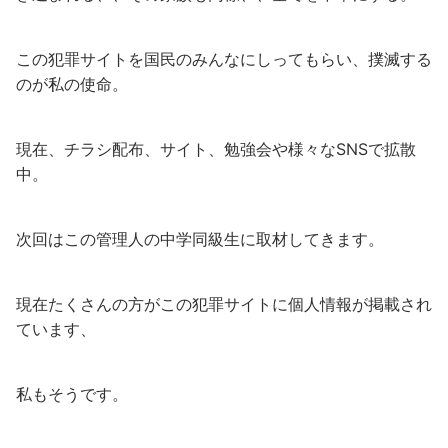
この犯罪サイトを国民のみんなにしってもらい、撲滅する
のが私の使命。
現在、チラシ配布、サイト、勉強会や様々なSNSで拡散
中。
次回はこの管理人の中学同級生に取材してきます。
現在たくさんの方がこの犯罪サイトに個人情報が掲載され
ています、
私もそうです。