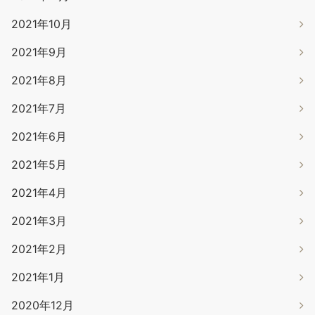
2021年10月
2021年9月
2021年8月
2021年7月
2021年6月
2021年5月
2021年4月
2021年3月
2021年2月
2021年1月
2020年12月