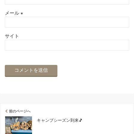
メール
※
サイト
前のページへ
キャンプシーズン到来🎵