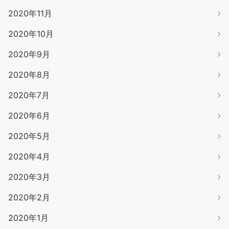
2020年11月
2020年10月
2020年9月
2020年8月
2020年7月
2020年6月
2020年5月
2020年4月
2020年3月
2020年2月
2020年1月