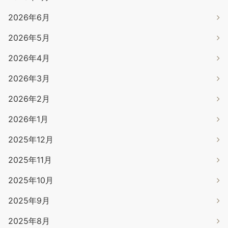
2026年6月
2026年5月
2026年4月
2026年3月
2026年2月
2026年1月
2025年12月
2025年11月
2025年10月
2025年9月
2025年8月