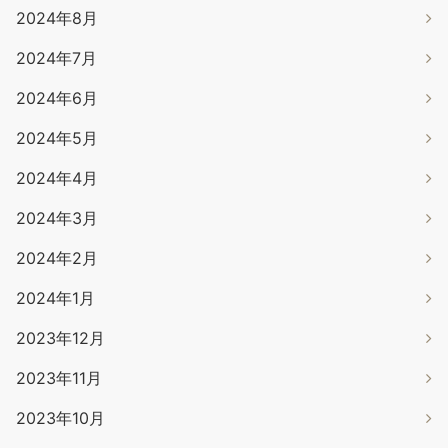
2024年8月
2024年7月
2024年6月
2024年5月
2024年4月
2024年3月
2024年2月
2024年1月
2023年12月
2023年11月
2023年10月