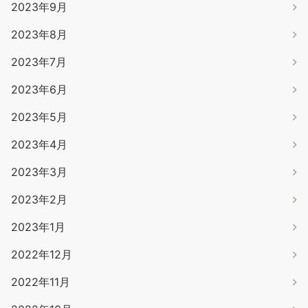
2023年9月
2023年8月
2023年7月
2023年6月
2023年5月
2023年4月
2023年3月
2023年2月
2023年1月
2022年12月
2022年11月