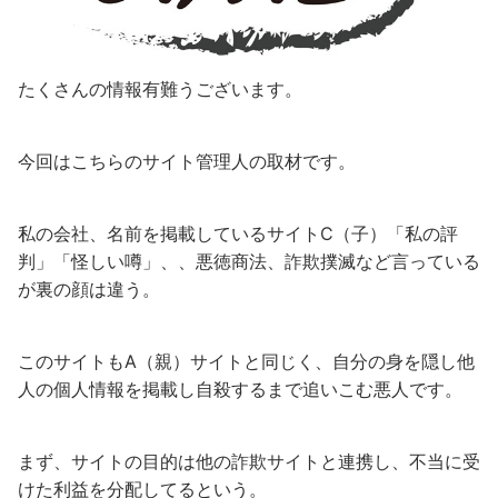
たくさんの情報有難うございます。
今回はこちらのサイト管理人の取材です。
私の会社、名前を掲載しているサイトC（子）「私の評
判」「怪しい噂」、、悪徳商法、詐欺撲滅など言っている
が裏の顔は違う。
このサイトもA（親）サイトと同じく、自分の身を隠し他
人の個人情報を掲載し自殺するまで追いこむ悪人です。
まず、サイトの目的は他の詐欺サイトと連携し、不当に受
けた利益を分配してるという。