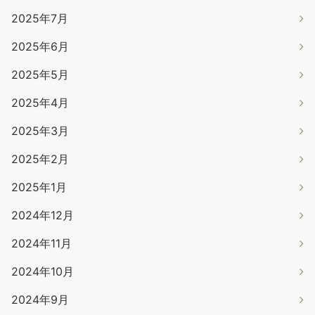
2025年7月
2025年6月
2025年5月
2025年4月
2025年3月
2025年2月
2025年1月
2024年12月
2024年11月
2024年10月
2024年9月