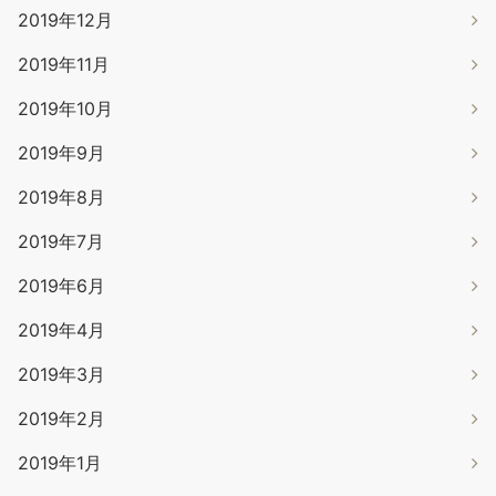
2019年12月
2019年11月
2019年10月
2019年9月
2019年8月
2019年7月
2019年6月
2019年4月
2019年3月
2019年2月
2019年1月