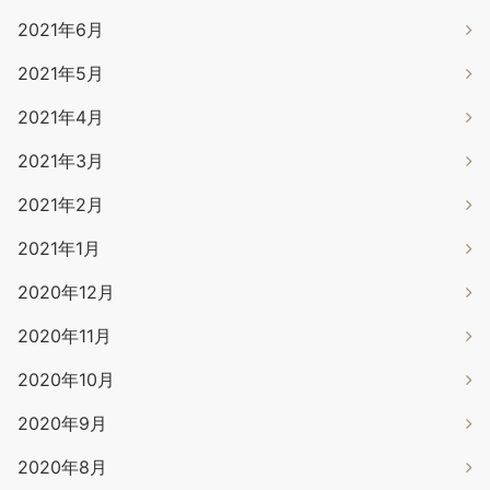
2021年6月
2021年5月
2021年4月
2021年3月
2021年2月
2021年1月
2020年12月
2020年11月
2020年10月
2020年9月
2020年8月