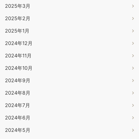
2025年3月
2025年2月
2025年1月
2024年12月
2024年11月
2024年10月
2024年9月
2024年8月
2024年7月
2024年6月
2024年5月