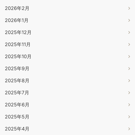
2026年2月
2026年1月
2025年12月
2025年11月
2025年10月
2025年9月
2025年8月
2025年7月
2025年6月
2025年5月
2025年4月