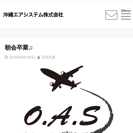
Menu
朝会卒業♫
2020年9月24日
庄司代表