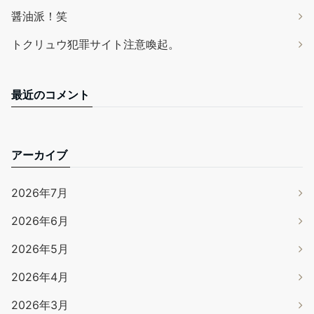
醤油派！笑
トクリュウ犯罪サイト注意喚起。
最近のコメント
アーカイブ
2026年7月
2026年6月
2026年5月
2026年4月
2026年3月