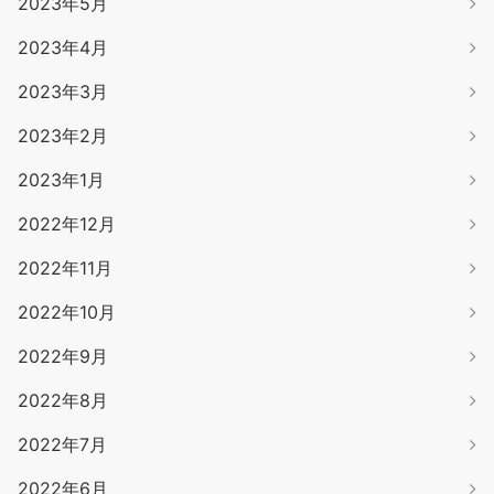
2023年5月
2023年4月
2023年3月
2023年2月
2023年1月
2022年12月
2022年11月
2022年10月
2022年9月
2022年8月
2022年7月
2022年6月