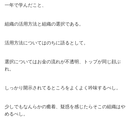
一年で学んだこと、
組織の活用方法と組織の選択である。
活用方法についてはのちに語るとして。
選択についてはお金の流れが不透明、トップが同じ顔ぶ
れ。
しっかり開示されてるところをよくよく吟味するべし。
少しでもなんらかの癒着、疑惑を感じたらそこの組織はや
めるべし。