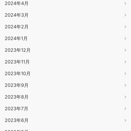
2024年4月
2024年3月
2024年2月
2024年1月
2023年12月
2023年11月
2023年10月
2023年9月
2023年8月
2023年7月
2023年6月