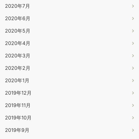
2020年7月
2020年6月
2020年5月
2020年4月
2020年3月
2020年2月
2020年1月
2019年12月
2019年11月
2019年10月
2019年9月