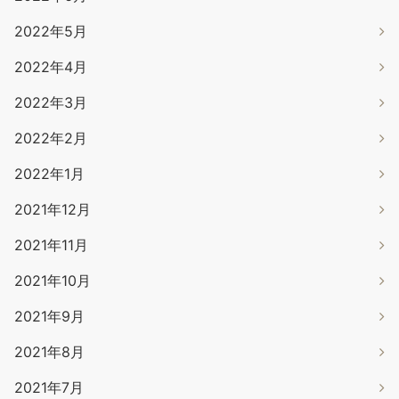
2022年5月
2022年4月
2022年3月
2022年2月
2022年1月
2021年12月
2021年11月
2021年10月
2021年9月
2021年8月
2021年7月