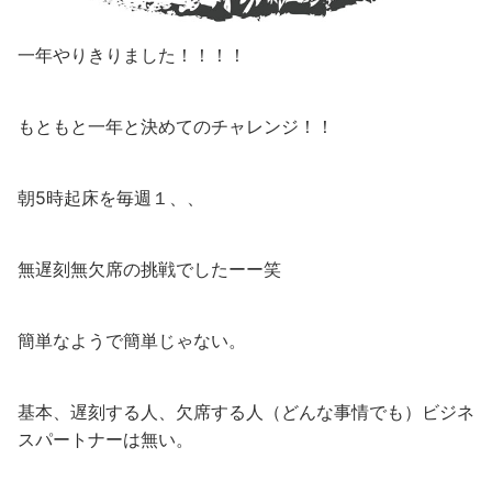
一年やりきりました！！！！
もともと一年と決めてのチャレンジ！！
朝5時起床を毎週１、、
無遅刻無欠席の挑戦でしたーー笑
簡単なようで簡単じゃない。
基本、遅刻する人、欠席する人（どんな事情でも）ビジネ
スパートナーは無い。