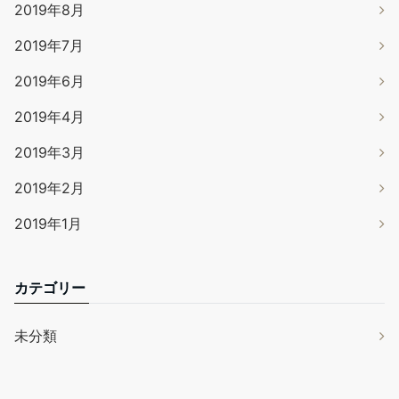
2019年8月
2019年7月
2019年6月
2019年4月
2019年3月
2019年2月
2019年1月
カテゴリー
未分類