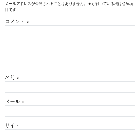
メールアドレスが公開されることはありません。
※
が付いている欄は必須項
目です
コメント
※
名前
※
メール
※
サイト