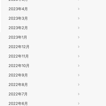
2023年4月
2023年3月
2023年2月
2023年1月
2022年12月
2022年11月
2022年10月
2022年9月
2022年8月
2022年7月
2022年6月