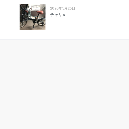
2020年5月25日
チャリ♫