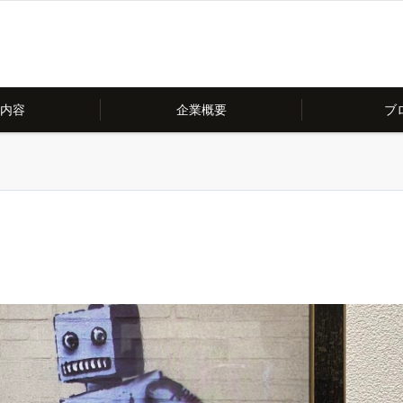
内容
企業概要
ブ