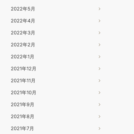
2022年5月
2022年4月
2022年3月
2022年2月
2022年1月
2021年12月
2021年11月
2021年10月
2021年9月
2021年8月
2021年7月