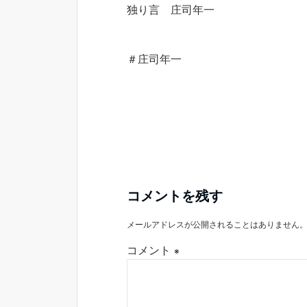
独り言 庄司年一
＃庄司年一
コメントを残す
メールアドレスが公開されることはありません
コメント
※