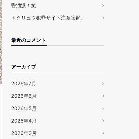
醤油派！笑
トクリュウ犯罪サイト注意喚起。
最近のコメント
アーカイブ
2026年7月
2026年6月
2026年5月
2026年4月
2026年3月