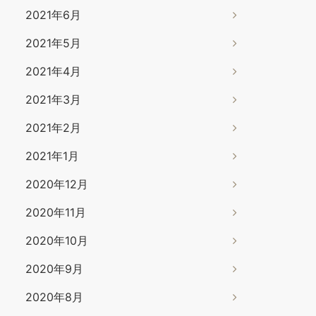
2021年6月
2021年5月
2021年4月
2021年3月
2021年2月
2021年1月
2020年12月
2020年11月
2020年10月
2020年9月
2020年8月