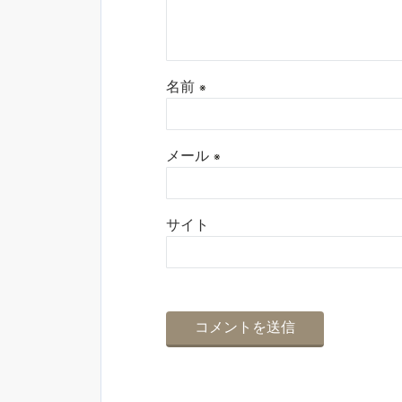
名前
※
メール
※
サイト