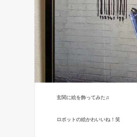
玄関に絵を飾ってみた♫
ロボットの絵かわいいね！笑