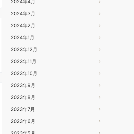
2024年4月
2024年3月
2024年2月
2024年1月
2023年12月
2023年11月
2023年10月
2023年9月
2023年8月
2023年7月
2023年6月
2023年5月