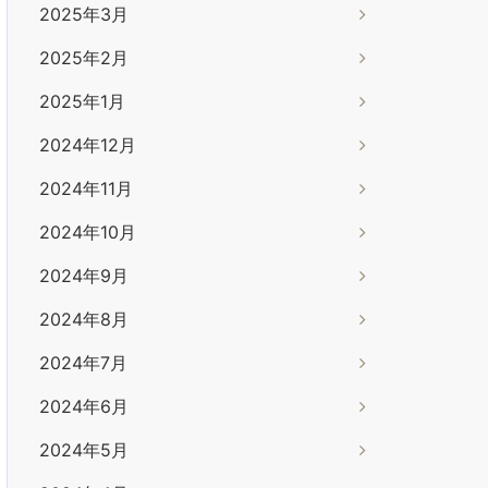
2025年3月
2025年2月
2025年1月
2024年12月
2024年11月
2024年10月
2024年9月
2024年8月
2024年7月
2024年6月
2024年5月