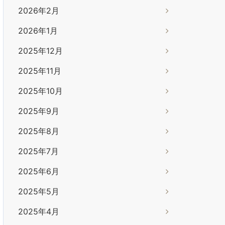
2026年2月
2026年1月
2025年12月
2025年11月
2025年10月
2025年9月
2025年8月
2025年7月
2025年6月
2025年5月
2025年4月