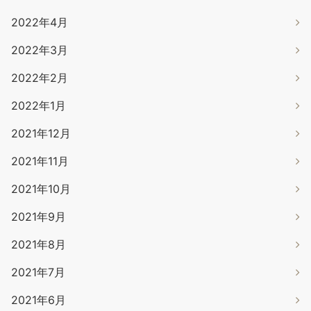
2022年4月
2022年3月
2022年2月
2022年1月
2021年12月
2021年11月
2021年10月
2021年9月
2021年8月
2021年7月
2021年6月