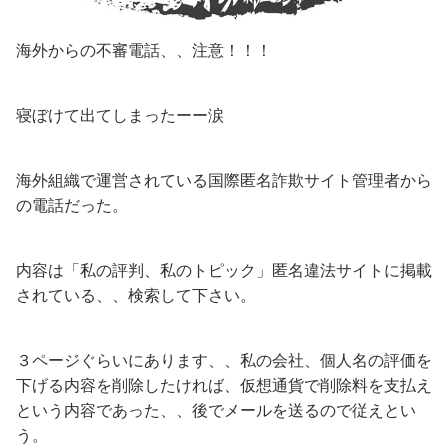
海外からの不審電話、、注意！！！
寝ぼけて出てしまったーー涙
海外組織で運営されている国際匿名詐欺サイト管理者から
の電話だった。
内容は「私の評判、私のトピック」匿名違法サイトに掲載
されている、、検索して下さい。
３ページぐらいにあります、、私の会社、個人名の評価を
下げる内容を削除したければ、仮想通貨で削除料を支払え
という内容であった、、後でメールを送るので従えとい
う。