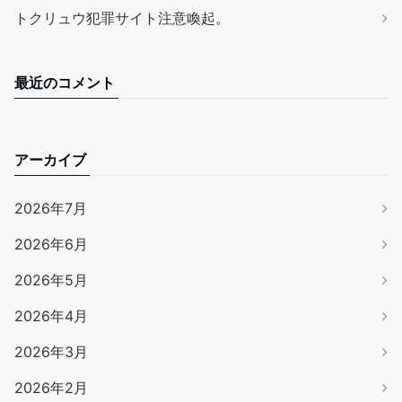
トクリュウ犯罪サイト注意喚起。
最近のコメント
アーカイブ
2026年7月
2026年6月
2026年5月
2026年4月
2026年3月
2026年2月