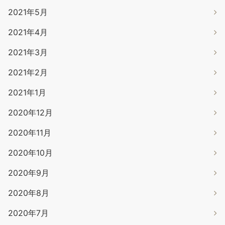
2021年5月
2021年4月
2021年3月
2021年2月
2021年1月
2020年12月
2020年11月
2020年10月
2020年9月
2020年8月
2020年7月