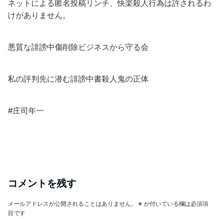
ネットによる匿名投稿リンチ、快楽殺人行為は許されるわ
けがありません。
悪質な誹謗中傷削除ビジネスから守る会
私の評判先に潜む誹謗中書殺人鬼の正体
#庄司年一
コメントを残す
メールアドレスが公開されることはありません。
※
が付いている欄は必須項
目です