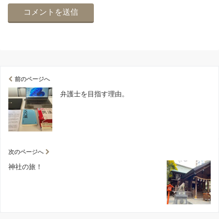
前のページへ
弁護士を目指す理由。
次のページへ
神社の旅！