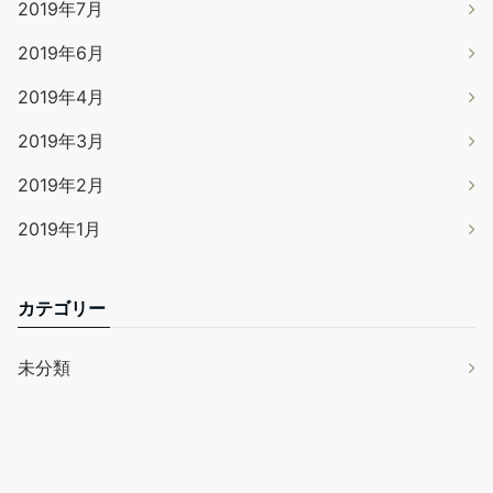
2019年7月
2019年6月
2019年4月
2019年3月
2019年2月
2019年1月
カテゴリー
未分類