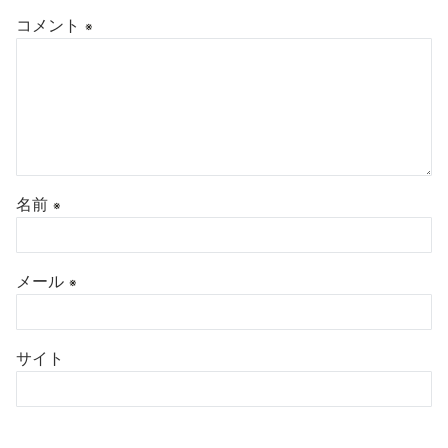
コメント
※
名前
※
メール
※
サイト