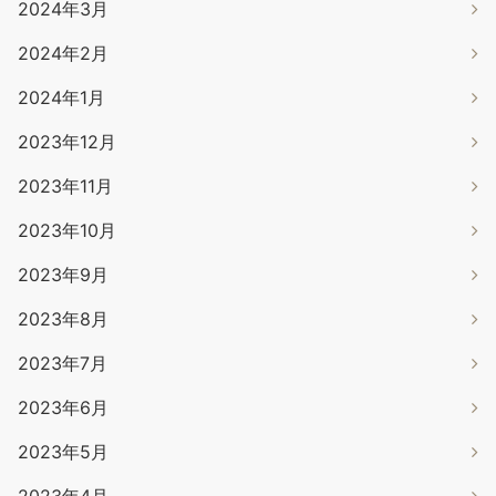
2024年3月
2024年2月
2024年1月
2023年12月
2023年11月
2023年10月
2023年9月
2023年8月
2023年7月
2023年6月
2023年5月