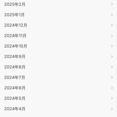
2025年2月
2025年1月
2024年12月
2024年11月
2024年10月
2024年9月
2024年8月
2024年7月
2024年6月
2024年5月
2024年4月