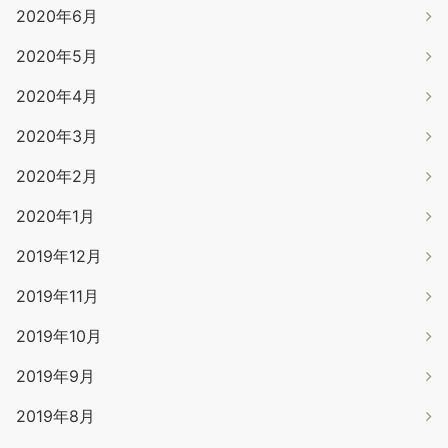
2020年6月
2020年5月
2020年4月
2020年3月
2020年2月
2020年1月
2019年12月
2019年11月
2019年10月
2019年9月
2019年8月