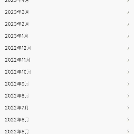
2023年4月
2023年3月
2023年2月
2023年1月
2022年12月
2022年11月
2022年10月
2022年9月
2022年8月
2022年7月
2022年6月
2022年5月