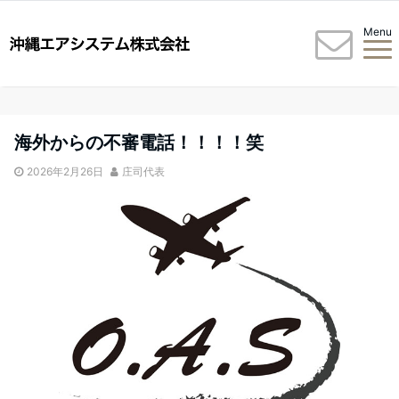
Menu
海外からの不審電話！！！！笑
2026年2月26日
庄司代表