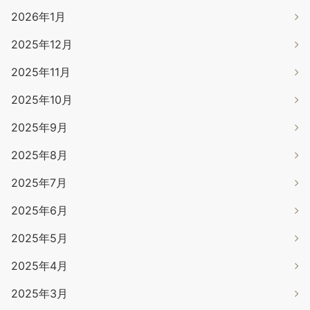
2026年1月
2025年12月
2025年11月
2025年10月
2025年9月
2025年8月
2025年7月
2025年6月
2025年5月
2025年4月
2025年3月