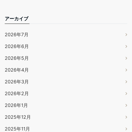
アーカイブ
2026年7月
2026年6月
2026年5月
2026年4月
2026年3月
2026年2月
2026年1月
2025年12月
2025年11月