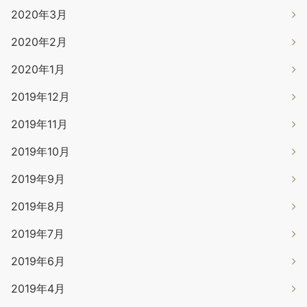
2020年3月
2020年2月
2020年1月
2019年12月
2019年11月
2019年10月
2019年9月
2019年8月
2019年7月
2019年6月
2019年4月