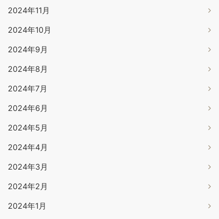
2024年11月
2024年10月
2024年9月
2024年8月
2024年7月
2024年6月
2024年5月
2024年4月
2024年3月
2024年2月
2024年1月