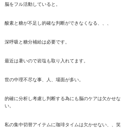
脳をフル活動していると。
酸素と糖が不足し的確な判断ができなくなる、、、
深呼吸と糖分補給は必要です。
最近は暑いので岩塩も取り入れてます。
世の中理不尽な事、人、場面が多い。
的確に分析し考慮し判断する為にも脳のケアは欠かせな
い。
私の集中切替アイテムに珈琲タイムは欠かせない、、笑