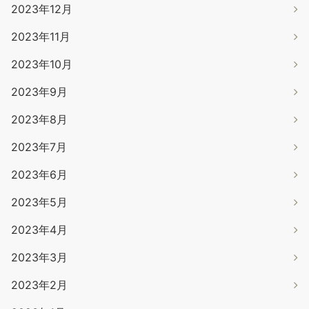
2023年12月
2023年11月
2023年10月
2023年9月
2023年8月
2023年7月
2023年6月
2023年5月
2023年4月
2023年3月
2023年2月