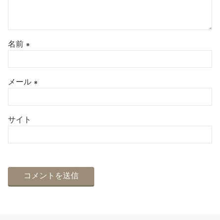
名前
※
メール
※
サイト