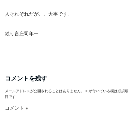
人それぞれだが、、大事です。
独り言庄司年一
コメントを残す
メールアドレスが公開されることはありません。
※
が付いている欄は必須項
目です
コメント
※