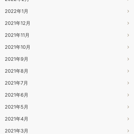
2022年1月
2021年12月
2021年11月
2021年10月
2021年9月
2021年8月
2021年7月
2021年6月
2021年5月
2021年4月
2021年3月