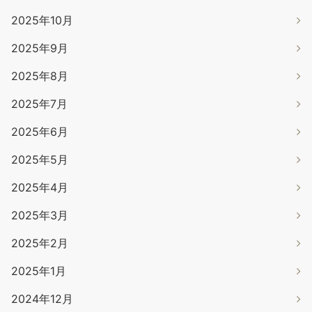
2025年10月
2025年9月
2025年8月
2025年7月
2025年6月
2025年5月
2025年4月
2025年3月
2025年2月
2025年1月
2024年12月