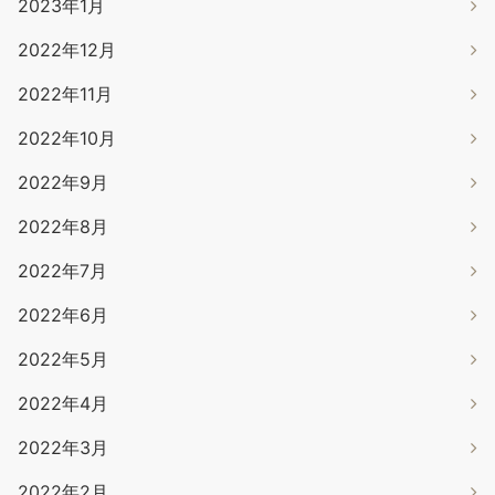
2023年1月
2022年12月
2022年11月
2022年10月
2022年9月
2022年8月
2022年7月
2022年6月
2022年5月
2022年4月
2022年3月
2022年2月