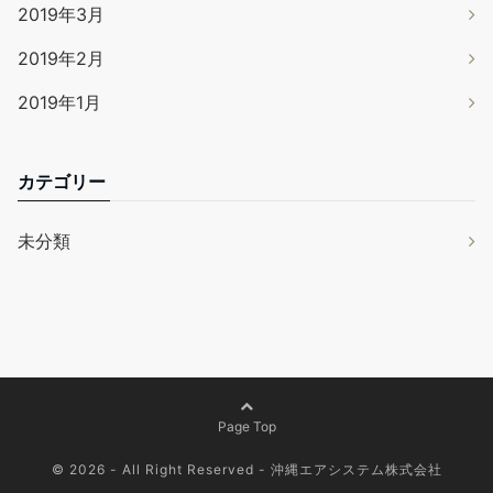
2019年3月
2019年2月
2019年1月
カテゴリー
未分類
Page Top
© 2026 - All Right Reserved -
沖縄エアシステム株式会社