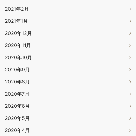
2021年2月
2021年1月
2020年12月
2020年11月
2020年10月
2020年9月
2020年8月
2020年7月
2020年6月
2020年5月
2020年4月