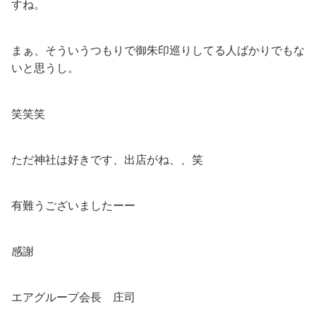
すね。
まぁ、そういうつもりで御朱印巡りしてる人ばかりでもな
いと思うし。
笑笑笑
ただ神社は好きです、出店がね、、笑
有難うございましたーー
感謝
エアグループ会長 庄司