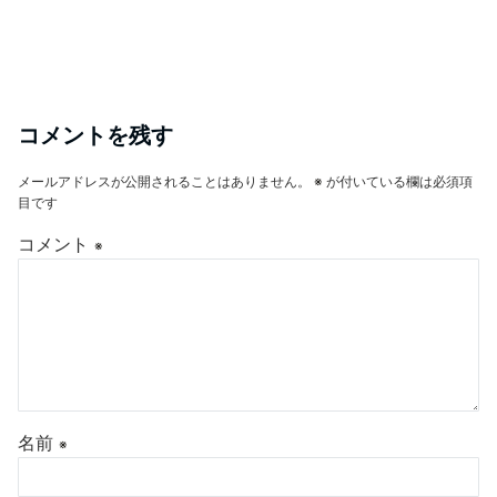
コメントを残す
メールアドレスが公開されることはありません。
※
が付いている欄は必須項
目です
コメント
※
名前
※