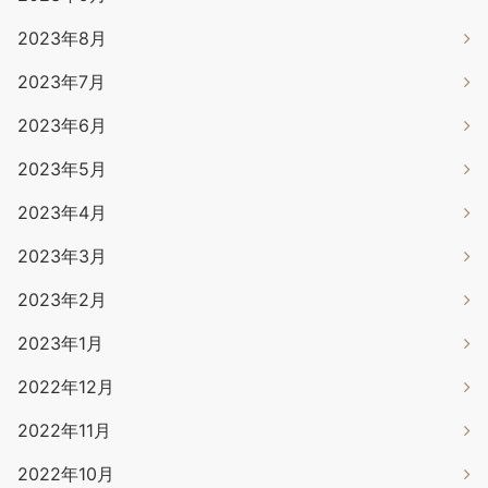
2023年8月
2023年7月
2023年6月
2023年5月
2023年4月
2023年3月
2023年2月
2023年1月
2022年12月
2022年11月
2022年10月