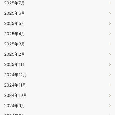
2025年7月
2025年6月
2025年5月
2025年4月
2025年3月
2025年2月
2025年1月
2024年12月
2024年11月
2024年10月
2024年9月