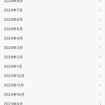
2024年8月
2024年7月
2024年6月
2024年5月
2024年4月
2024年3月
2024年2月
2024年1月
2023年12月
2023年11月
2023年10月
2023年9月