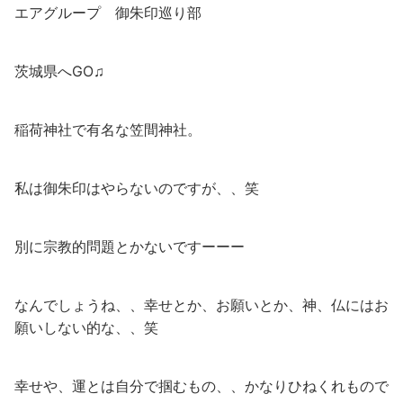
エアグループ 御朱印巡り部
茨城県へGO♫
稲荷神社で有名な笠間神社。
私は御朱印はやらないのですが、、笑
別に宗教的問題とかないですーーー
なんでしょうね、、幸せとか、お願いとか、神、仏にはお
願いしない的な、、笑
幸せや、運とは自分で掴むもの、、かなりひねくれもので