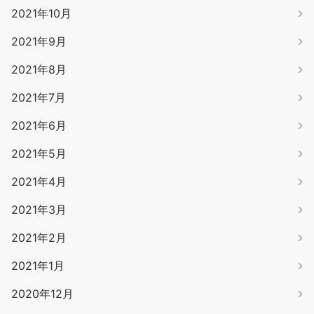
2021年10月
2021年9月
2021年8月
2021年7月
2021年6月
2021年5月
2021年4月
2021年3月
2021年2月
2021年1月
2020年12月