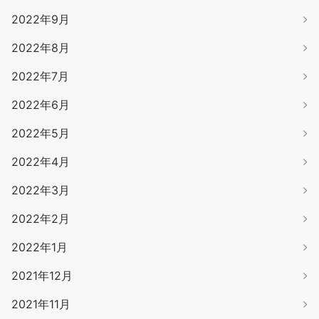
2022年9月
2022年8月
2022年7月
2022年6月
2022年5月
2022年4月
2022年3月
2022年2月
2022年1月
2021年12月
2021年11月