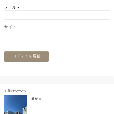
メール
※
サイト
前のページへ
新宿♫