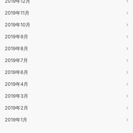
2019年12月
2019年11月
2019年10月
2019年9月
2019年8月
2019年7月
2019年6月
2019年4月
2019年3月
2019年2月
2019年1月