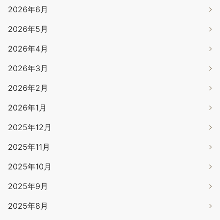
2026年6月
2026年5月
2026年4月
2026年3月
2026年2月
2026年1月
2025年12月
2025年11月
2025年10月
2025年9月
2025年8月