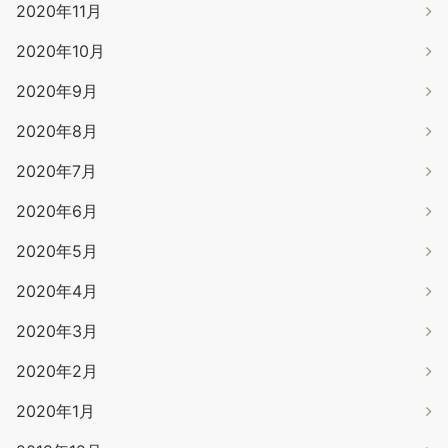
2020年11月
2020年10月
2020年9月
2020年8月
2020年7月
2020年6月
2020年5月
2020年4月
2020年3月
2020年2月
2020年1月