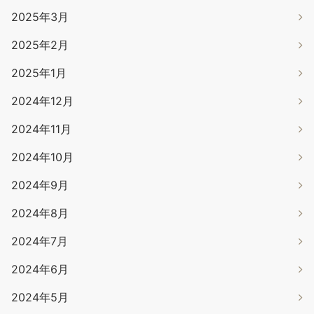
2025年3月
2025年2月
2025年1月
2024年12月
2024年11月
2024年10月
2024年9月
2024年8月
2024年7月
2024年6月
2024年5月