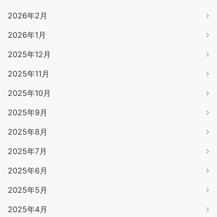
2026年2月
2026年1月
2025年12月
2025年11月
2025年10月
2025年9月
2025年8月
2025年7月
2025年6月
2025年5月
2025年4月