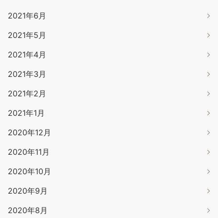
2021年6月
2021年5月
2021年4月
2021年3月
2021年2月
2021年1月
2020年12月
2020年11月
2020年10月
2020年9月
2020年8月