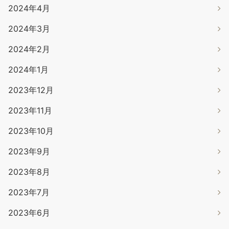
2024年4月
2024年3月
2024年2月
2024年1月
2023年12月
2023年11月
2023年10月
2023年9月
2023年8月
2023年7月
2023年6月