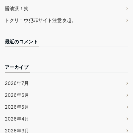
醤油派！笑
トクリュウ犯罪サイト注意喚起。
最近のコメント
アーカイブ
2026年7月
2026年6月
2026年5月
2026年4月
2026年3月