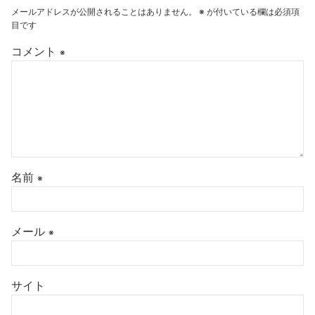
メールアドレスが公開されることはありません。
※
が付いている欄は必須項
目です
コメント
※
名前
※
メール
※
サイト