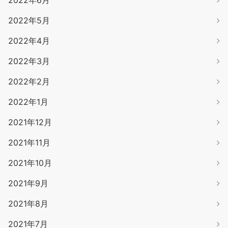
2022年5月
2022年4月
2022年3月
2022年2月
2022年1月
2021年12月
2021年11月
2021年10月
2021年9月
2021年8月
2021年7月