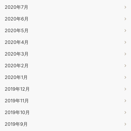
2020年7月
2020年6月
2020年5月
2020年4月
2020年3月
2020年2月
2020年1月
2019年12月
2019年11月
2019年10月
2019年9月