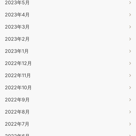
2023年5月
2023年4月
2023年3月
2023年2月
2023年1月
2022年12月
2022年11月
2022年10月
2022年9月
2022年8月
2022年7月
2022年6月