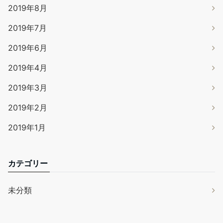
2019年8月
2019年7月
2019年6月
2019年4月
2019年3月
2019年2月
2019年1月
カテゴリー
未分類