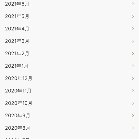
2021年6月
2021年5月
2021年4月
2021年3月
2021年2月
2021年1月
2020年12月
2020年11月
2020年10月
2020年9月
2020年8月