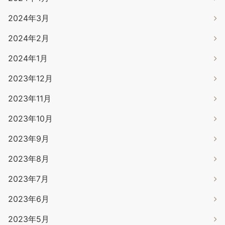
2024年3月
2024年2月
2024年1月
2023年12月
2023年11月
2023年10月
2023年9月
2023年8月
2023年7月
2023年6月
2023年5月