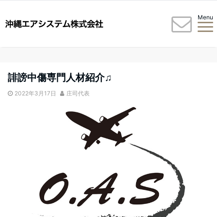
Menu
誹謗中傷専門人材紹介♫
2022年3月17日
庄司代表