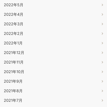
2022年5月
2022年4月
2022年3月
2022年2月
2022年1月
2021年12月
2021年11月
2021年10月
2021年9月
2021年8月
2021年7月