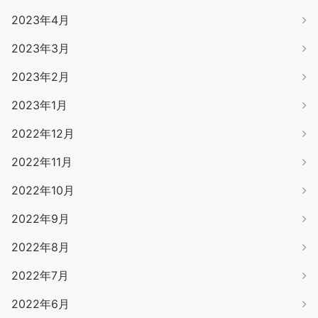
2023年4月
2023年3月
2023年2月
2023年1月
2022年12月
2022年11月
2022年10月
2022年9月
2022年8月
2022年7月
2022年6月