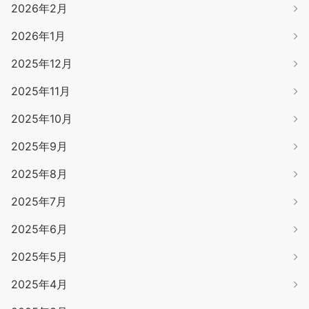
2026年2月
2026年1月
2025年12月
2025年11月
2025年10月
2025年9月
2025年8月
2025年7月
2025年6月
2025年5月
2025年4月