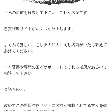
「私の名前を検索して下さい」これが名刺です。
悪質詐欺サイトがいくつか浮上します。
よくみてほしい、もし友人知人に同じ名前がいたら教えて
あげてください。
すぐ警察や専門の国がサポートしてくれる場所があるので
相談して下さい。
会議を終え、
改めてこの悪質詐欺サイトに名前が掲載されてる方々を確