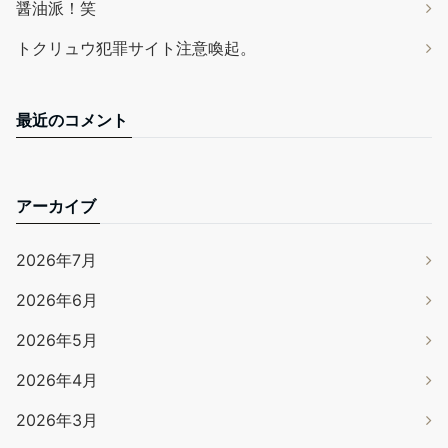
醤油派！笑
トクリュウ犯罪サイト注意喚起。
最近のコメント
アーカイブ
2026年7月
2026年6月
2026年5月
2026年4月
2026年3月