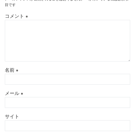
目です
コメント
※
名前
※
メール
※
サイト