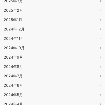
2025年3月
2025年2月
2025年1月
2024年12月
2024年11月
2024年10月
2024年9月
2024年8月
2024年7月
2024年6月
2024年5月
2024年4月