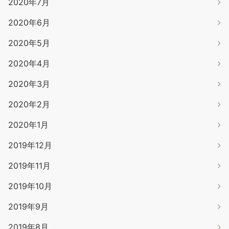
2020年7月
2020年6月
2020年5月
2020年4月
2020年3月
2020年2月
2020年1月
2019年12月
2019年11月
2019年10月
2019年9月
2019年8月