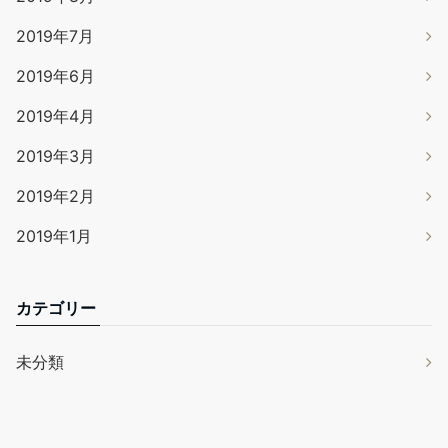
2019年7月
2019年6月
2019年4月
2019年3月
2019年2月
2019年1月
カテゴリー
未分類