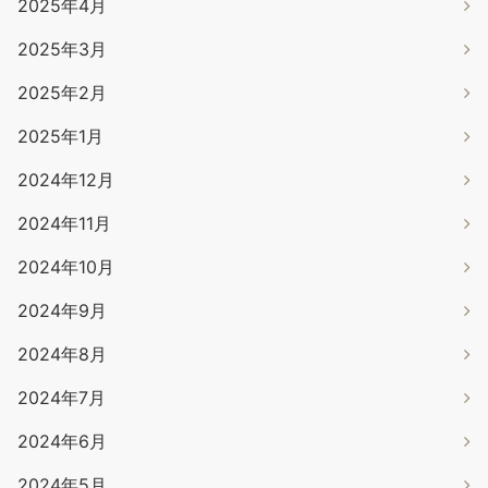
2025年4月
2025年3月
2025年2月
2025年1月
2024年12月
2024年11月
2024年10月
2024年9月
2024年8月
2024年7月
2024年6月
2024年5月