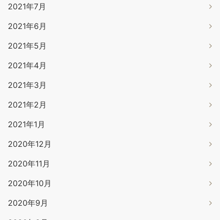
2021年7月
2021年6月
2021年5月
2021年4月
2021年3月
2021年2月
2021年1月
2020年12月
2020年11月
2020年10月
2020年9月