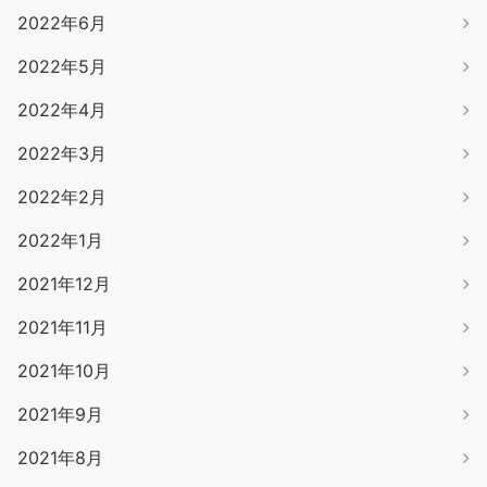
2022年6月
2022年5月
2022年4月
2022年3月
2022年2月
2022年1月
2021年12月
2021年11月
2021年10月
2021年9月
2021年8月