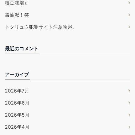
枝豆栽培♫
醤油派！笑
トクリュウ犯罪サイト注意喚起。
最近のコメント
アーカイブ
2026年7月
2026年6月
2026年5月
2026年4月