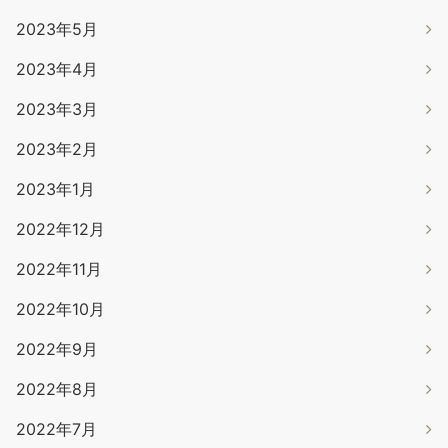
2023年5月
2023年4月
2023年3月
2023年2月
2023年1月
2022年12月
2022年11月
2022年10月
2022年9月
2022年8月
2022年7月