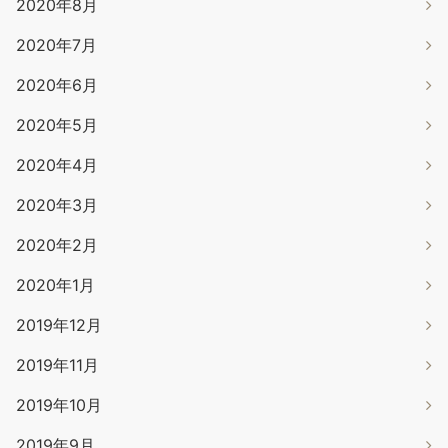
2020年8月
2020年7月
2020年6月
2020年5月
2020年4月
2020年3月
2020年2月
2020年1月
2019年12月
2019年11月
2019年10月
2019年9月