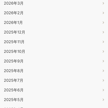
2026年3月
2026年2月
2026年1月
2025年12月
2025年11月
2025年10月
2025年9月
2025年8月
2025年7月
2025年6月
2025年5月