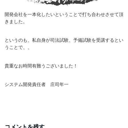
開発会社を一本化したいということで打ち合わせさせて頂
きました。
というのも、私自身が司法試験、予備試験を受講するとい
うことで、、
貴重なお時間有難うございました！
システム開発責任者 庄司年一
コメントを残す