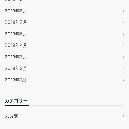
2019年8月
2019年7月
2019年6月
2019年4月
2019年3月
2019年2月
2019年1月
カテゴリー
未分類