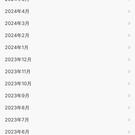
2024年4月
2024年3月
2024年2月
2024年1月
2023年12月
2023年11月
2023年10月
2023年9月
2023年8月
2023年7月
2023年6月