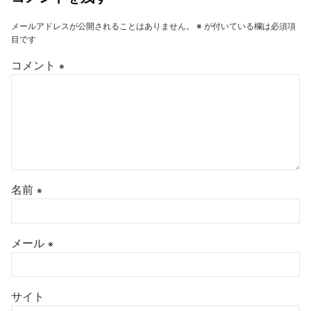
メールアドレスが公開されることはありません。
※
が付いている欄は必須項
目です
コメント
※
名前
※
メール
※
サイト