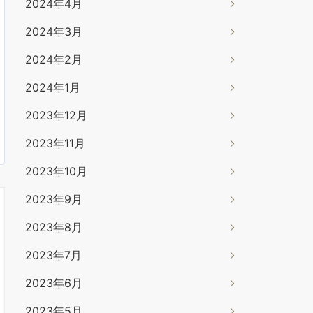
2024年4月
2024年3月
2024年2月
2024年1月
2023年12月
2023年11月
2023年10月
2023年9月
2023年8月
2023年7月
2023年6月
2023年5月