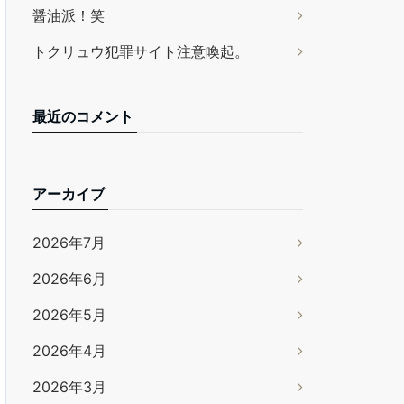
醤油派！笑
トクリュウ犯罪サイト注意喚起。
最近のコメント
アーカイブ
2026年7月
2026年6月
2026年5月
2026年4月
2026年3月