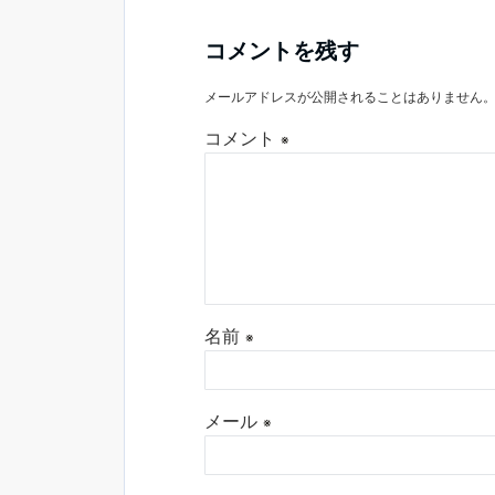
コメントを残す
メールアドレスが公開されることはありません
コメント
※
名前
※
メール
※