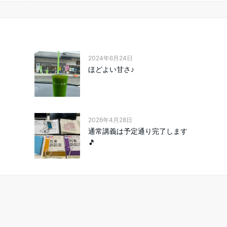
2024年6月24日
ほどよい甘さ♪
2026年4月28日
通常講義は予定通り完了します
🎵