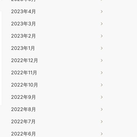
2023年4月
2023年3月
2023年2月
2023年1月
2022年12月
2022年11月
2022年10月
2022年9月
2022年8月
2022年7月
2022年6月