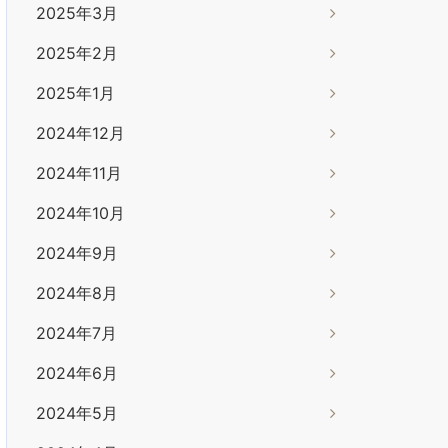
2025年3月
2025年2月
2025年1月
2024年12月
2024年11月
2024年10月
2024年9月
2024年8月
2024年7月
2024年6月
2024年5月