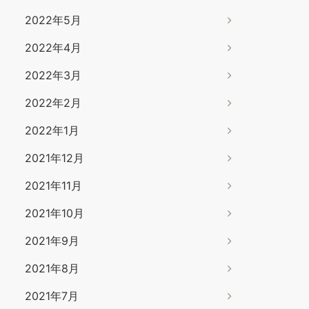
2022年5月
2022年4月
2022年3月
2022年2月
2022年1月
2021年12月
2021年11月
2021年10月
2021年9月
2021年8月
2021年7月