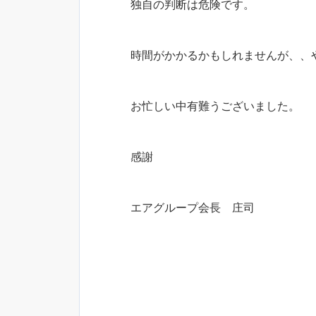
独自の判断は危険です。
時間がかかるかもしれませんが、、
お忙しい中有難うございました。
感謝
エアグループ会長 庄司