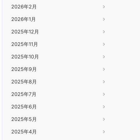
2026年2月
2026年1月
2025年12月
2025年11月
2025年10月
2025年9月
2025年8月
2025年7月
2025年6月
2025年5月
2025年4月