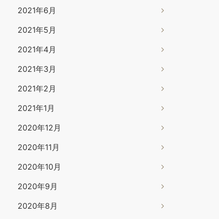
2021年6月
2021年5月
2021年4月
2021年3月
2021年2月
2021年1月
2020年12月
2020年11月
2020年10月
2020年9月
2020年8月