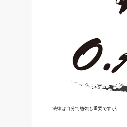
法律は自分で勉強も重要ですが。