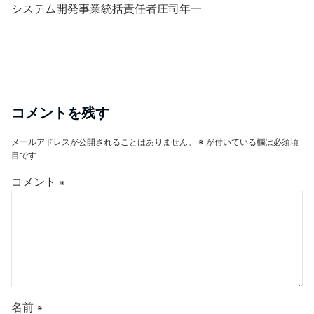
システム開発事業統括責任者庄司年一
コメントを残す
メールアドレスが公開されることはありません。
※
が付いている欄は必須項
目です
コメント
※
名前
※