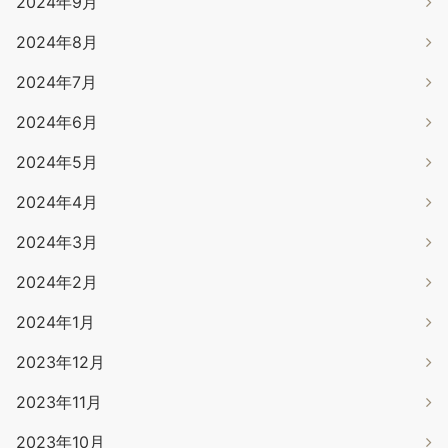
2024年9月
2024年8月
2024年7月
2024年6月
2024年5月
2024年4月
2024年3月
2024年2月
2024年1月
2023年12月
2023年11月
2023年10月