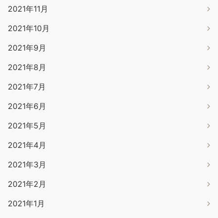
2021年11月
2021年10月
2021年9月
2021年8月
2021年7月
2021年6月
2021年5月
2021年4月
2021年3月
2021年2月
2021年1月