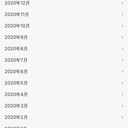
2020年12月
2020年11月
2020年10月
2020年9月
2020年8月
2020年7月
2020年6月
2020年5月
2020年4月
2020年3月
2020年2月