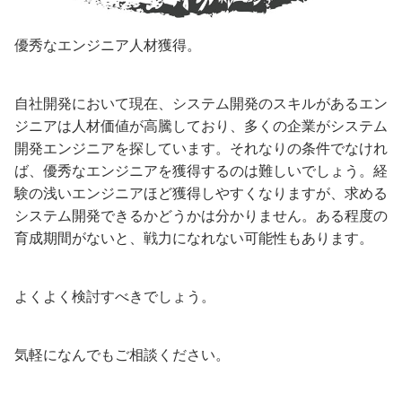
優秀なエンジニア人材獲得。
自社開発において現在、システム開発のスキルがあるエン
ジニアは人材価値が高騰しており、多くの企業がシステム
開発エンジニアを探しています。それなりの条件でなけれ
ば、優秀なエンジニアを獲得するのは難しいでしょう。経
験の浅いエンジニアほど獲得しやすくなりますが、求める
システム開発できるかどうかは分かりません。ある程度の
育成期間がないと、戦力になれない可能性もあります。
よくよく検討すべきでしょう。
気軽になんでもご相談ください。