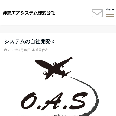
Menu
システムの自社開発♫
2022年4月10日
庄司代表