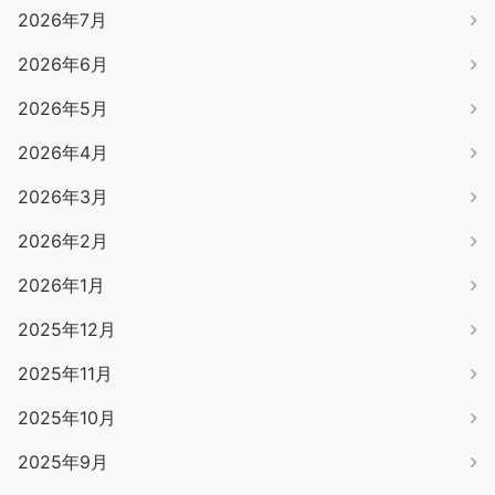
2026年7月
2026年6月
2026年5月
2026年4月
2026年3月
2026年2月
2026年1月
2025年12月
2025年11月
2025年10月
2025年9月