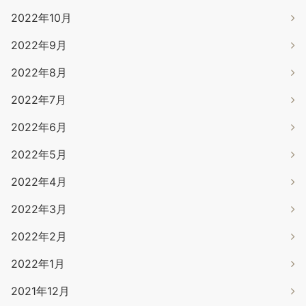
2022年10月
2022年9月
2022年8月
2022年7月
2022年6月
2022年5月
2022年4月
2022年3月
2022年2月
2022年1月
2021年12月