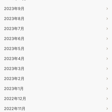
2023年9月
2023年8月
2023年7月
2023年6月
2023年5月
2023年4月
2023年3月
2023年2月
2023年1月
2022年12月
2022年11月