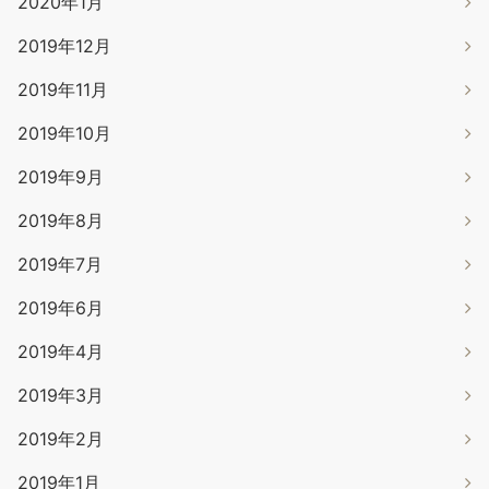
2020年1月
2019年12月
2019年11月
2019年10月
2019年9月
2019年8月
2019年7月
2019年6月
2019年4月
2019年3月
2019年2月
2019年1月