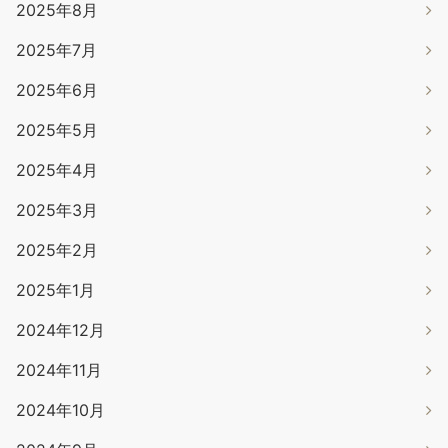
2025年8月
2025年7月
2025年6月
2025年5月
2025年4月
2025年3月
2025年2月
2025年1月
2024年12月
2024年11月
2024年10月