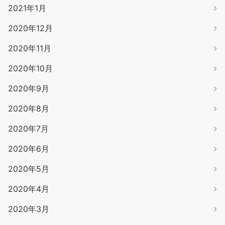
2021年1月
2020年12月
2020年11月
2020年10月
2020年9月
2020年8月
2020年7月
2020年6月
2020年5月
2020年4月
2020年3月