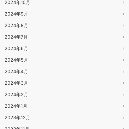
2024年10月
2024年9月
2024年8月
2024年7月
2024年6月
2024年5月
2024年4月
2024年3月
2024年2月
2024年1月
2023年12月