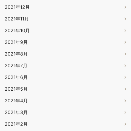
2021年12月
2021年11月
2021年10月
2021年9月
2021年8月
2021年7月
2021年6月
2021年5月
2021年4月
2021年3月
2021年2月