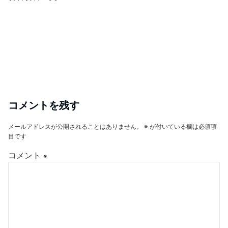
コメントを残す
メールアドレスが公開されることはありません。
※
が付いている欄は必須項
目です
コメント
※