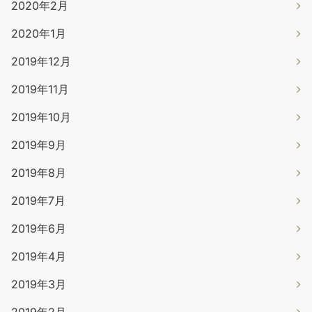
2020年2月
2020年1月
2019年12月
2019年11月
2019年10月
2019年9月
2019年8月
2019年7月
2019年6月
2019年4月
2019年3月