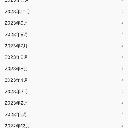
2023年11月
2023年10月
2023年9月
2023年8月
2023年7月
2023年6月
2023年5月
2023年4月
2023年3月
2023年2月
2023年1月
2022年12月