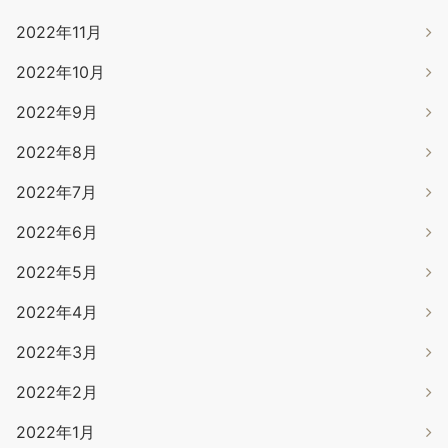
2022年11月
2022年10月
2022年9月
2022年8月
2022年7月
2022年6月
2022年5月
2022年4月
2022年3月
2022年2月
2022年1月