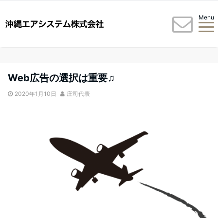
Menu
Web広告の選択は重要♫
2020年1月10日
庄司代表