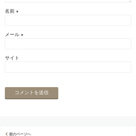
名前
※
メール
※
サイト
前のページへ