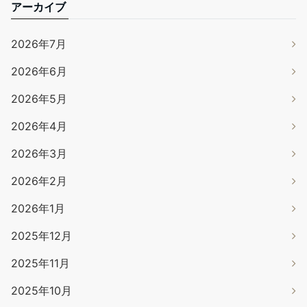
アーカイブ
2026年7月
2026年6月
2026年5月
2026年4月
2026年3月
2026年2月
2026年1月
2025年12月
2025年11月
2025年10月