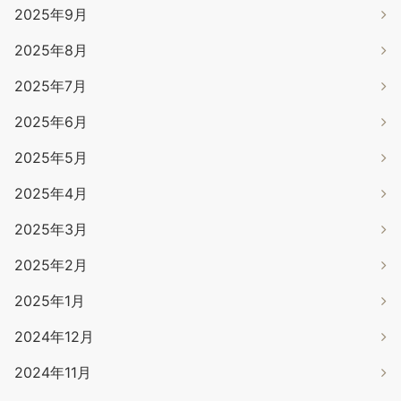
2025年9月
2025年8月
2025年7月
2025年6月
2025年5月
2025年4月
2025年3月
2025年2月
2025年1月
2024年12月
2024年11月